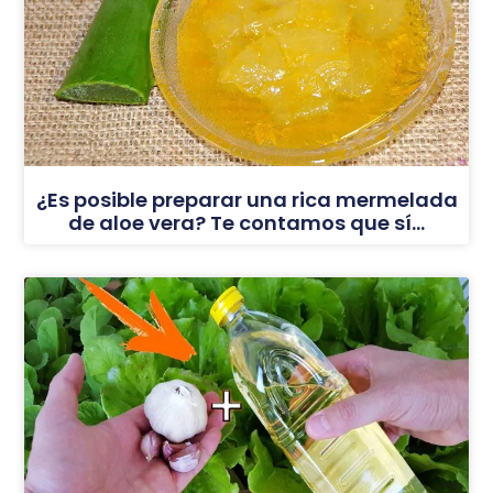
¿Es posible preparar una rica mermelada
de aloe vera? Te contamos que sí…