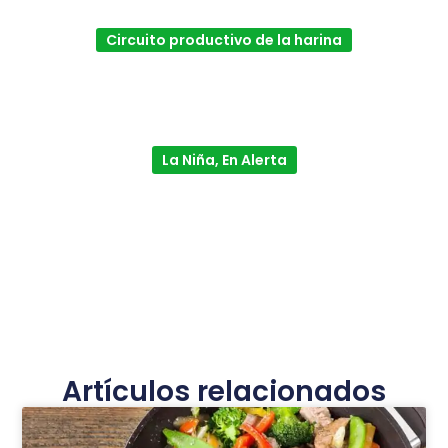
Circuito productivo de la harina
La Niña, En Alerta
Artículos relacionados