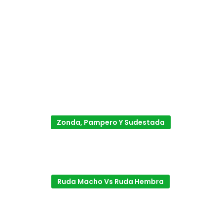
Zonda, Pampero Y Sudestada
Ruda Macho Vs Ruda Hembra