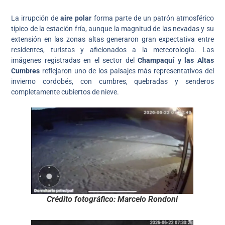
La irrupción de
aire polar
forma parte de un patrón atmosférico
típico de la estación fría, aunque la magnitud de las nevadas y su
extensión en las zonas altas generaron gran expectativa entre
residentes, turistas y aficionados a la meteorología. Las
imágenes registradas en el sector del
Champaquí y las Altas
Cumbres
reflejaron uno de los paisajes más representativos del
invierno cordobés, con cumbres, quebradas y senderos
completamente cubiertos de nieve.
Crédito fotográfico: Marcelo Rondoni