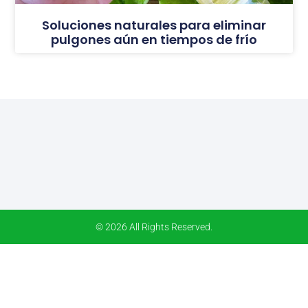
Soluciones naturales para eliminar
pulgones aún en tiempos de frío
© 2026 All Rights Reserved.