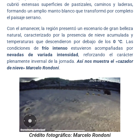
cubrió extensas superficies de pastizales, caminos y laderas,
formando un amplio manto blanco que transformó por completo
el paisaje serrano.
Con el amanecer, la región presentó un escenario de gran belleza
natural, caracterizado por la presencia de nieve acumulada y
temperaturas que descendieron por debajo de los
0 °C
. Las
condiciones de
frío intenso
estuvieron acompañadas por
nevadas de variada intensidad
, reforzando el carácter
plenamente invernal de la jornada.
Así nos muestra el «cazador
de nieve» Marcelo Rondoni
.
Crédito fotográfico: Marcelo Rondoni