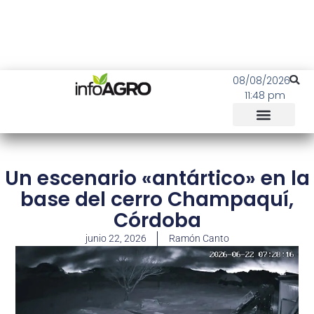
08/08/2026
11:48 pm
Un escenario «antártico» en la
base del cerro Champaquí,
Córdoba
junio 22, 2026
Ramón Canto