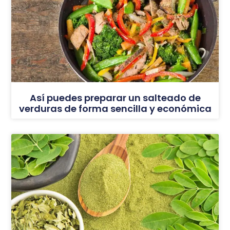
Así puedes preparar un salteado de
verduras de forma sencilla y económica