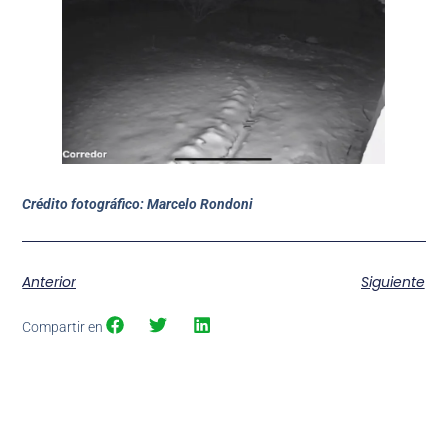
Crédito fotográfico: Marcelo Rondoni
Anterior
Siguiente
Compartir en