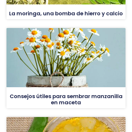
La moringa, una bomba de hierro y calcio
Consejos útiles para sembrar manzanilla
en maceta