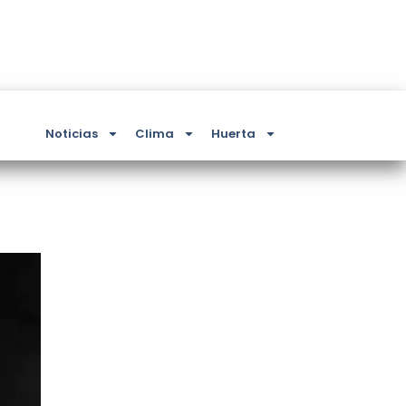
Noticias
Clima
Huerta