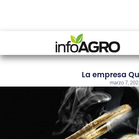
La empresa Qu
marzo 7, 202