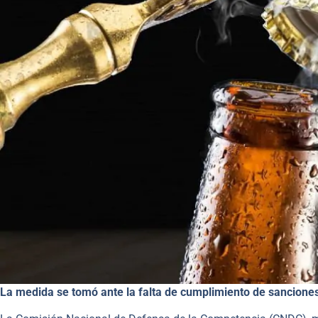
La medida se tomó ante la falta de cumplimiento de sanciones