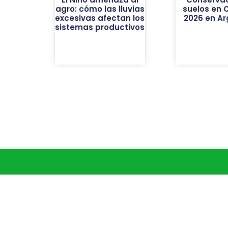
agro: cómo las lluvias
suelos en 
excesivas afectan los
2026 en Ar
sistemas productivos