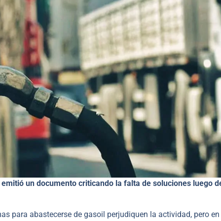
emitió un documento criticando la falta de soluciones luego d
as para abastecerse de gasoil perjudiquen la actividad, pero en 