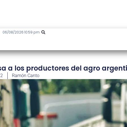
06/08/2026 10:59 pm
sa a los productores del agro argent
22
Ramón Canto