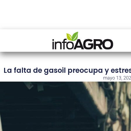
La falta de gasoil preocupa y estre
mayo 13, 20