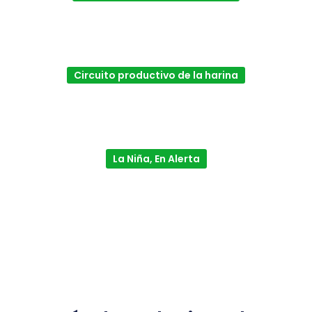
Circuito productivo de la harina
La Niña, En Alerta