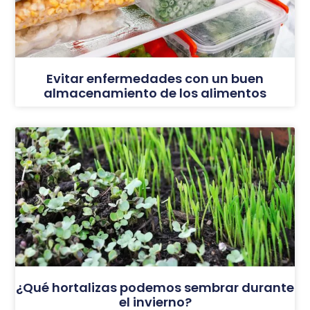
Evitar enfermedades con un buen
almacenamiento de los alimentos
¿Qué hortalizas podemos sembrar durante
el invierno?