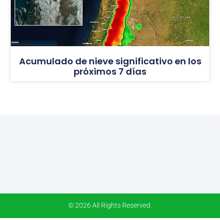
Acumulado de nieve significativo en los
próximos 7 días
© 2026 All Rights Reserved.