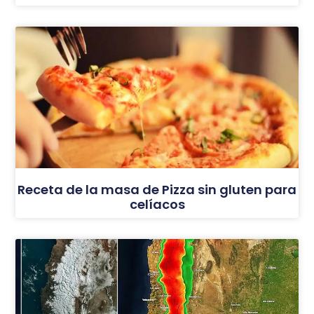
Receta de la masa de Pizza sin gluten para
celíacos