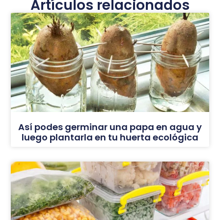
Artículos relacionados
Así podes germinar una papa en agua y
luego plantarla en tu huerta ecológica