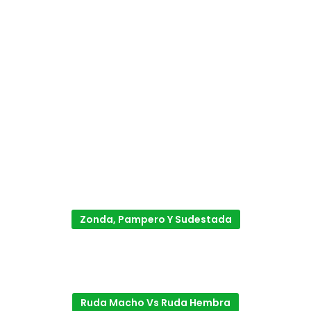
Zonda, Pampero Y Sudestada
Ruda Macho Vs Ruda Hembra