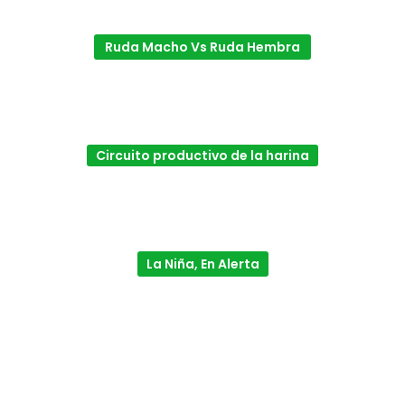
Ruda Macho Vs Ruda Hembra
Circuito productivo de la harina
La Niña, En Alerta