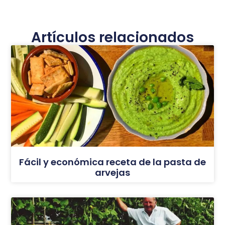
Artículos relacionados
Fácil y económica receta de la pasta de
arvejas