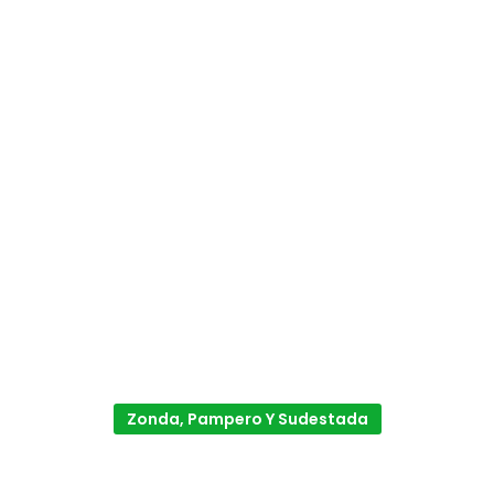
Zonda, Pampero Y Sudestada