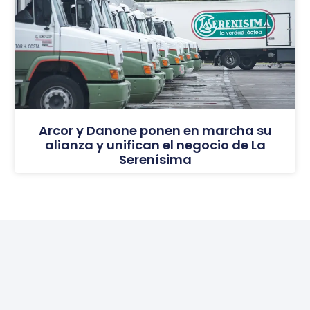
Arcor y Danone ponen en marcha su
alianza y unifican el negocio de La
Serenísima