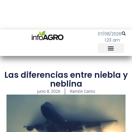
07/08/2026
1:23 am
Las diferencias entre niebla y
neblina
junio 8, 2026
Ramón Canto