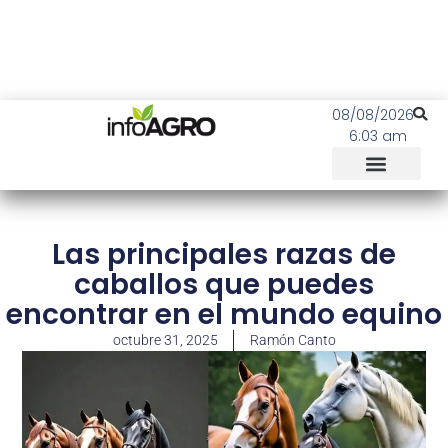
08/08/2026
6:03 am
Las principales razas de
caballos que puedes
encontrar en el mundo equino
octubre 31, 2025
Ramón Canto