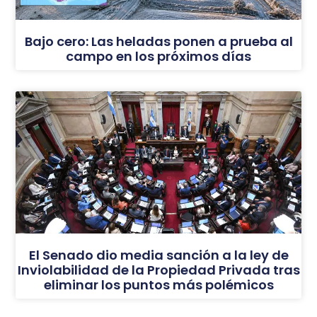
Bajo cero: Las heladas ponen a prueba al
campo en los próximos días
El Senado dio media sanción a la ley de
Inviolabilidad de la Propiedad Privada tras
eliminar los puntos más polémicos