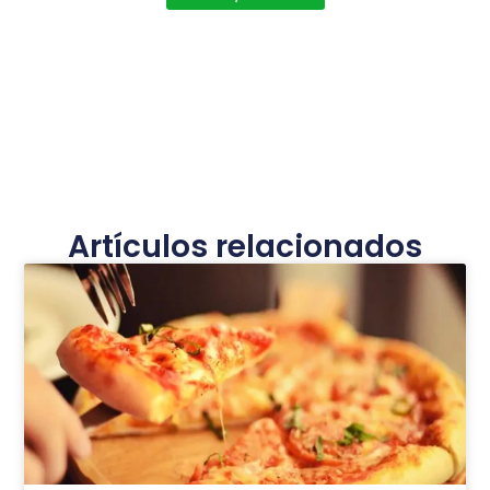
Artículos relacionados