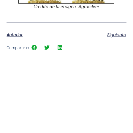
Crédito de la imagen: Agrosilver
Anterior
Siguiente
Compartir en