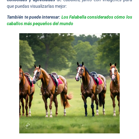
que puedas visualizarlas mejor:
También te puede interesar:
Los Falabella considerados cómo los
caballos más pequeños del mundo