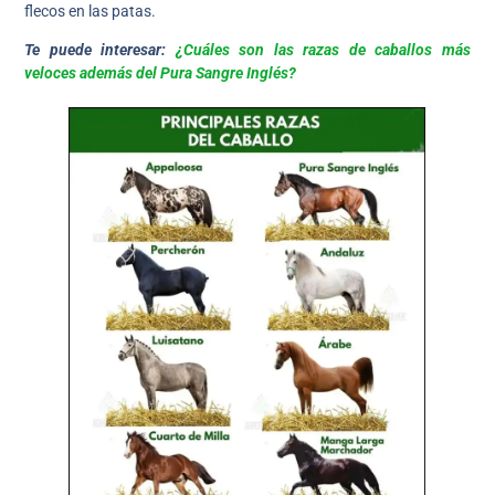
flecos en las patas.
Te puede interesar:
¿Cuáles son las razas de caballos más
veloces además del Pura Sangre Inglés?