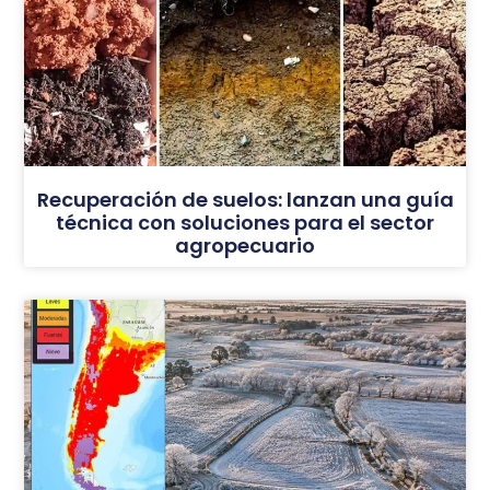
Recuperación de suelos: lanzan una guía
técnica con soluciones para el sector
agropecuario