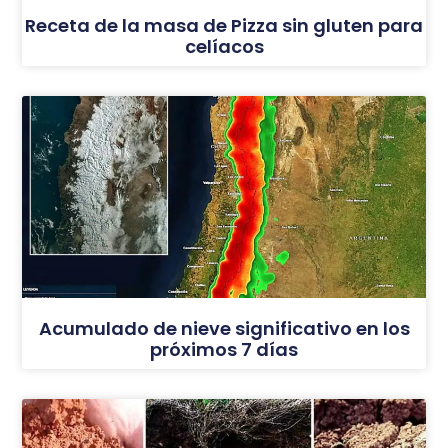
Receta de la masa de Pizza sin gluten para
celíacos
Acumulado de nieve significativo en los
próximos 7 días