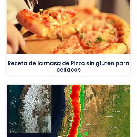
Receta de la masa de Pizza sin gluten para
celíacos