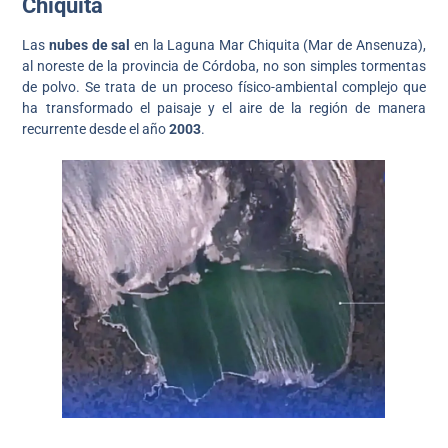
Chiquita
Las
nubes de sal
en la Laguna Mar Chiquita (Mar de Ansenuza),
al noreste de la provincia de Córdoba, no son simples tormentas
de polvo. Se trata de un proceso físico-ambiental complejo que
ha transformado el paisaje y el aire de la región de manera
recurrente desde el año
2003
.