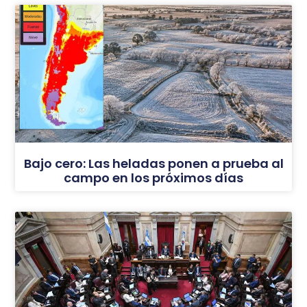
Bajo cero: Las heladas ponen a prueba al
campo en los próximos días