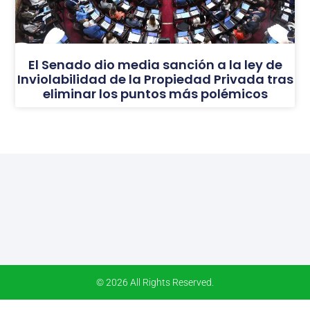
El Senado dio media sanción a la ley de
Inviolabilidad de la Propiedad Privada tras
eliminar los puntos más polémicos
© 2026 All Rights Reserved.