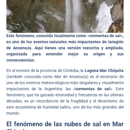
Este fenómeno, conocido localmente como «tormentas de sal»,
es uno de los eventos naturales más impactantes de laregión
de Ansenuza. Aquí tienes una versión reescrita y ampliada,
organizada para entender mejor su origen y sus
consecuencias.
En el noreste de la provincia de Córdoba, la
Laguna Mar Chiquita
(también conocida como Mar de Ansenuza) es el escenario de
uno de los eventos meteorológicos más singulares y visualmente
impactantes de la Argentina: las
«tormentas de sal»
. Este
fenómeno, que ha ganado intensidad y frecuencia en las últimas
décadas, es un recordatorio de la fragilidad y el dinamismo de
este ecosistema de humedal salino, uno de los más grandes del
mundo.
El fenómeno de las nubes de sal en Mar