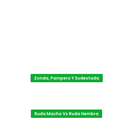
Zonda, Pampero Y Sudestada
Ruda Macho Vs Ruda Hembra