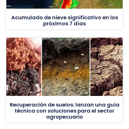
Acumulado de nieve significativo en los
próximos 7 días
Recuperación de suelos: lanzan una guía
técnica con soluciones para el sector
agropecuario