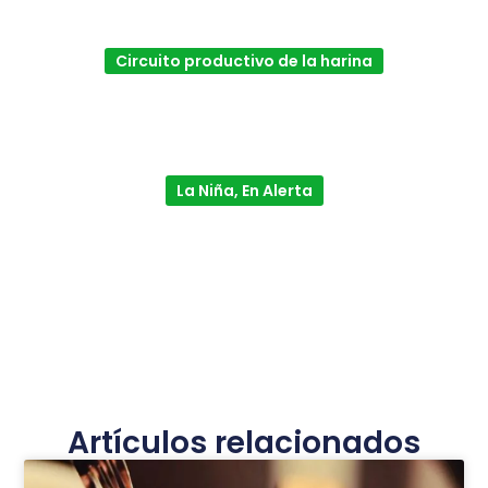
Circuito productivo de la harina
La Niña, En Alerta
Artículos relacionados