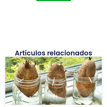
Artículos relacionados