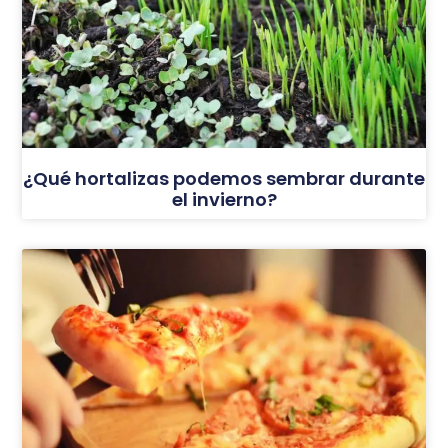
¿Qué hortalizas podemos sembrar durante
el invierno?