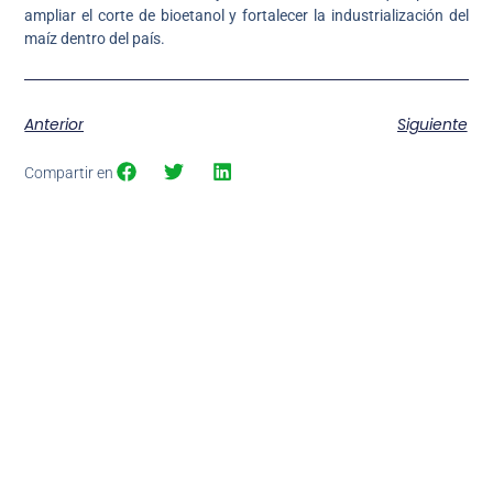
ampliar el corte de bioetanol y fortalecer la industrialización del
maíz dentro del país.
Anterior
Siguiente
Compartir en