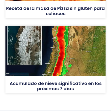
Receta de la masa de Pizza sin gluten para
celíacos
Acumulado de nieve significativo en los
próximos 7 días