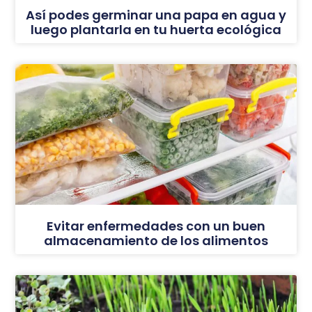
Así podes germinar una papa en agua y
luego plantarla en tu huerta ecológica
Evitar enfermedades con un buen
almacenamiento de los alimentos