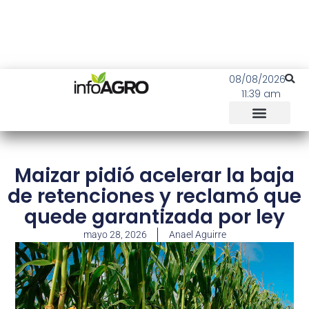
08/08/2026
11:39 am
Maizar pidió acelerar la baja
de retenciones y reclamó que
quede garantizada por ley
mayo 28, 2026
Anael Aguirre