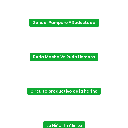
Zonda, Pampero Y Sudestada
Ruda Macho Vs Ruda Hembra
Circuito productivo de la harina
La Niña, En Alerta