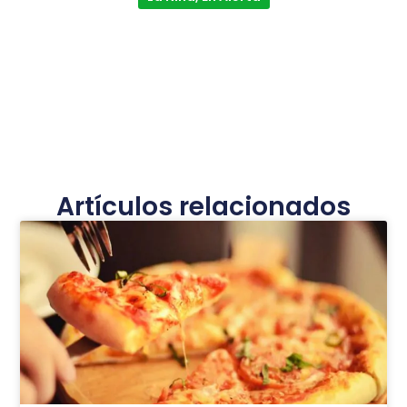
Artículos relacionados