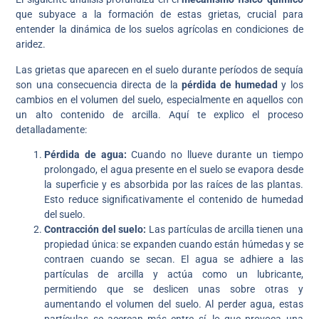
que subyace a la formación de estas grietas, crucial para
entender la dinámica de los suelos agrícolas en condiciones de
aridez.
Las grietas que aparecen en el suelo durante períodos de sequía
son una consecuencia directa de la
pérdida de humedad
y los
cambios en el volumen del suelo, especialmente en aquellos con
un alto contenido de arcilla. Aquí te explico el proceso
detalladamente:
Pérdida de agua:
Cuando no llueve durante un tiempo
prolongado, el agua presente en el suelo se evapora desde
la superficie y es absorbida por las raíces de las plantas.
Esto reduce significativamente el contenido de humedad
del suelo.
Contracción del suelo:
Las partículas de arcilla tienen una
propiedad única: se expanden cuando están húmedas y se
contraen cuando se secan. El agua se adhiere a las
partículas de arcilla y actúa como un lubricante,
permitiendo que se deslicen unas sobre otras y
aumentando el volumen del suelo. Al perder agua, estas