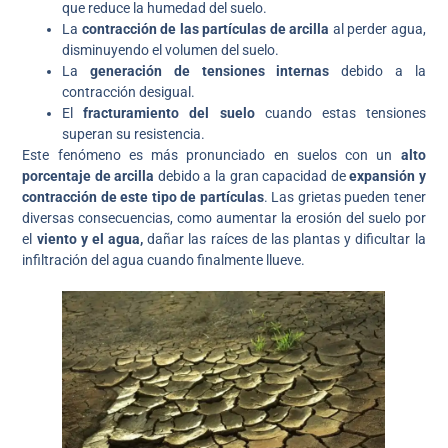
que reduce la humedad del suelo.
La
contracción de las partículas de arcilla
al perder agua,
disminuyendo el volumen del suelo.
La
generación de tensiones internas
debido a la
contracción desigual.
El
fracturamiento del suelo
cuando estas tensiones
superan su resistencia.
Este fenómeno es más pronunciado en suelos con un
alto
porcentaje de arcilla
debido a la gran capacidad de
expansión y
contracción de este tipo de partículas
. Las grietas pueden tener
diversas consecuencias, como aumentar la erosión del suelo por
el
viento y el agua,
dañar las raíces de las plantas y dificultar la
infiltración del agua cuando finalmente llueve.