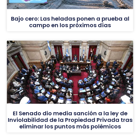
Bajo cero: Las heladas ponen a prueba al
campo en los próximos días
El Senado dio media sanción a la ley de
Inviolabilidad de la Propiedad Privada tras
eliminar los puntos más polémicos