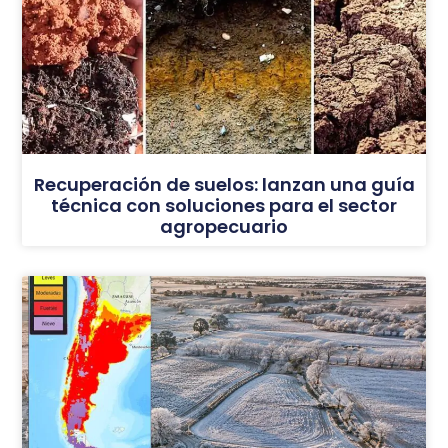
Recuperación de suelos: lanzan una guía
técnica con soluciones para el sector
agropecuario