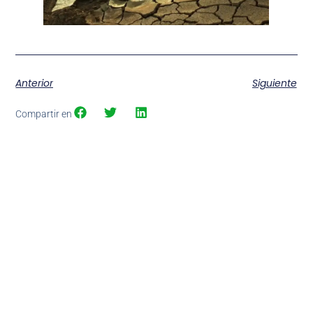
Anterior
Siguiente
Compartir en