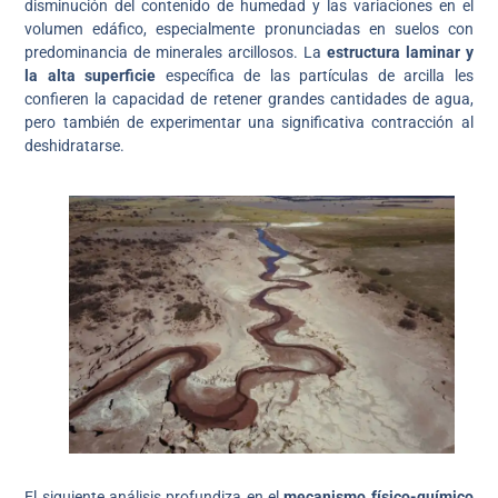
disminución del contenido de humedad y las variaciones en el
volumen edáfico, especialmente pronunciadas en suelos con
predominancia de minerales arcillosos. La
estructura laminar y
la alta superficie
específica de las partículas de arcilla les
confieren la capacidad de retener grandes cantidades de agua,
pero también de experimentar una significativa contracción al
deshidratarse.
El siguiente análisis profundiza en el
mecanismo físico-químico