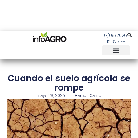
07/08/2026
10:32 pm
Cuando el suelo agrícola se
rompe
mayo 28, 2026
Ramón Canto