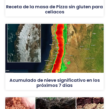
Receta de la masa de Pizza sin gluten para
celíacos
Acumulado de nieve significativo en los
próximos 7 días