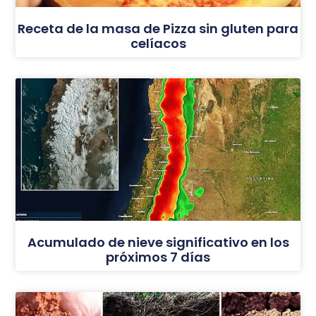
Receta de la masa de Pizza sin gluten para
celíacos
Acumulado de nieve significativo en los
próximos 7 días