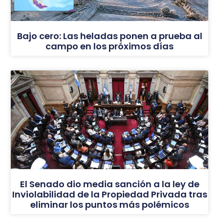
Bajo cero: Las heladas ponen a prueba al
campo en los próximos días
El Senado dio media sanción a la ley de
Inviolabilidad de la Propiedad Privada tras
eliminar los puntos más polémicos