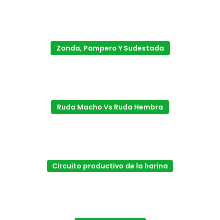
Zonda, Pampero Y Sudestada
Ruda Macho Vs Ruda Hembra
Circuito productivo de la harina