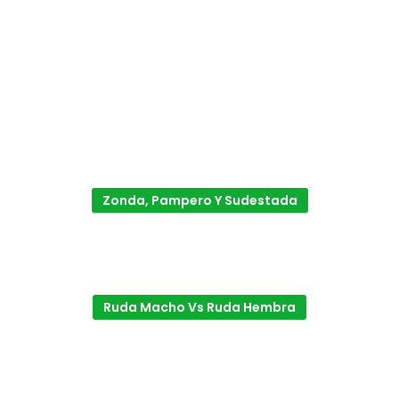
Zonda, Pampero Y Sudestada
Ruda Macho Vs Ruda Hembra