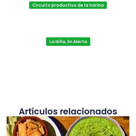
Circuito productivo de la harina
La Niña, En Alerta
Artículos relacionados