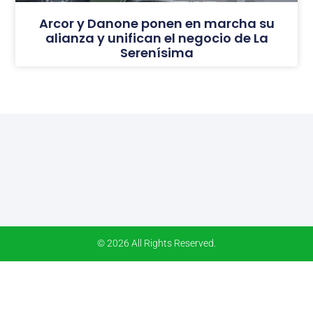
Arcor y Danone ponen en marcha su
alianza y unifican el negocio de La
Serenísima
© 2026 All Rights Reserved.