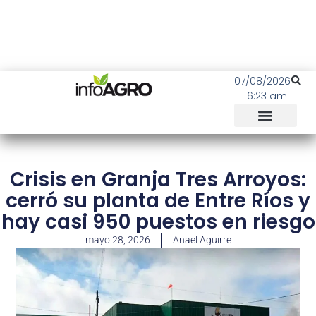
07/08/2026
6:23 am
Crisis en Granja Tres Arroyos:
cerró su planta de Entre Ríos y
hay casi 950 puestos en riesgo
mayo 28, 2026
Anael Aguirre