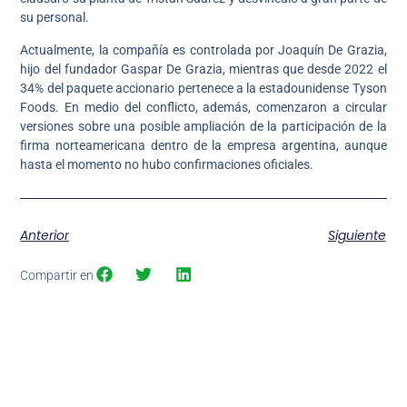
su personal.
Actualmente, la compañía es controlada por Joaquín De Grazia,
hijo del fundador Gaspar De Grazia, mientras que desde 2022 el
34% del paquete accionario pertenece a la estadounidense Tyson
Foods. En medio del conflicto, además, comenzaron a circular
versiones sobre una posible ampliación de la participación de la
firma norteamericana dentro de la empresa argentina, aunque
hasta el momento no hubo confirmaciones oficiales.
Anterior
Siguiente
Compartir en