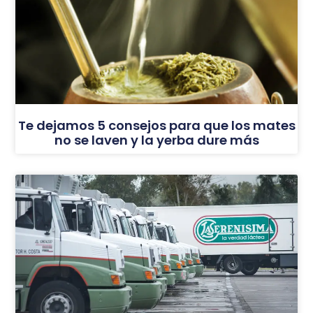
Te dejamos 5 consejos para que los mates
no se laven y la yerba dure más