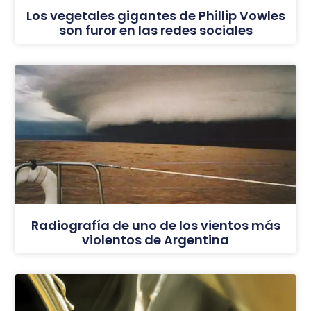
Los vegetales gigantes de Phillip Vowles
son furor en las redes sociales
Radiografía de uno de los vientos más
violentos de Argentina