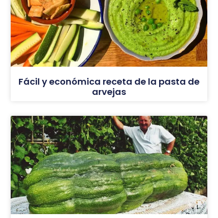
Fácil y económica receta de la pasta de
arvejas