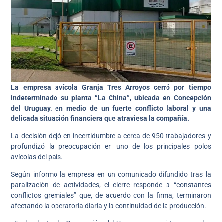
La empresa avícola Granja Tres Arroyos cerró por tiempo
indeterminado su planta “La China”, ubicada en Concepción
del Uruguay, en medio de un fuerte conflicto laboral y una
delicada situación financiera que atraviesa la compañía.
La decisión dejó en incertidumbre a cerca de 950 trabajadores y
profundizó la preocupación en uno de los principales polos
avícolas del país.
Según informó la empresa en un comunicado difundido tras la
paralización de actividades, el cierre responde a “constantes
conflictos gremiales” que, de acuerdo con la firma, terminaron
afectando la operatoria diaria y la continuidad de la producción.