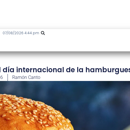
07/08/2026 4:44 pm
el día internacional de la hamburgue
26
Ramón Canto