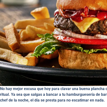
No hay mejor excusa que hoy para clavar una buena plancha cal
ritual. Ya sea que salgas a bancar a tu hamburguesería de bar
chef de la noche, el día se presta para no escatimar en nada.