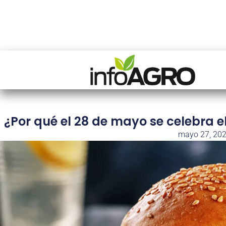
¿Por qué el 28 de mayo se celebra 
mayo 27, 20