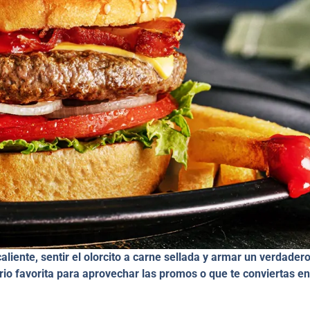
iente, sentir el olorcito a carne sellada y armar un verdader
rio favorita para aprovechar las promos o que te conviertas en