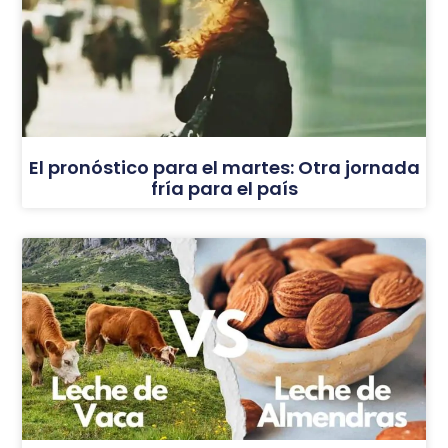
El pronóstico para el martes: Otra jornada
fría para el país