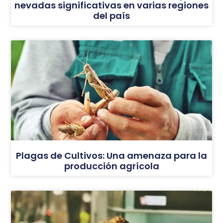
nevadas significativas en varias regiones
del país
Plagas de Cultivos: Una amenaza para la
producción agrícola