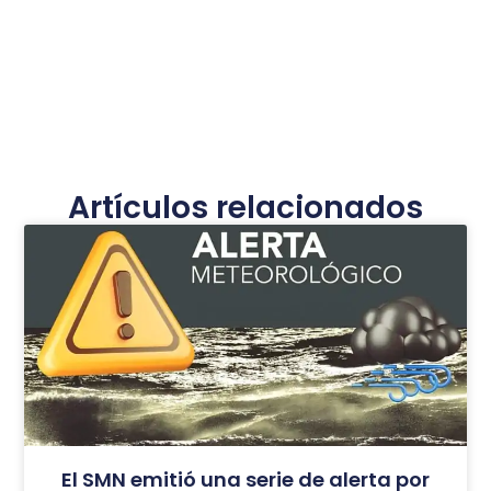
Artículos relacionados
El SMN emitió una serie de alerta por