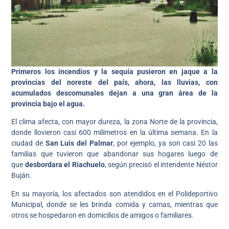
Primeros los incendios y la sequía pusieron en jaque a la
provincias del noreste del país, ahora, las lluvias, con
acumulados descomunales dejan a una gran área de la
provincia bajo el agua.
El clima afecta, con mayor dureza, la zona Norte de la provincia,
donde llovieron casi 600 milímetros en la última semana. En la
ciudad de
San Luis del Palmar
, por ejemplo, ya son casi 20 las
familias que tuvieron que abandonar sus hogares luego de
que
desbordara el Riachuelo
, según precisó el intendente Néstor
Buján.
En su mayoría, los afectados son atendidos en el Polideportivo
Municipal, donde se les brinda comida y camas, mientras que
otros se hospedaron en domicilios de amigos o familiares.