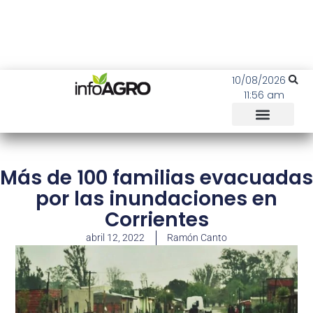
10/08/2026
11:56 am
Más de 100 familias evacuadas
por las inundaciones en
Corrientes
abril 12, 2022
Ramón Canto