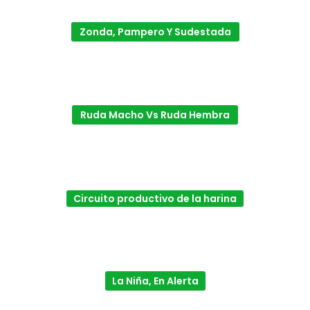
Zonda, Pampero Y Sudestada
Ruda Macho Vs Ruda Hembra
Circuito productivo de la harina
La Niña, En Alerta