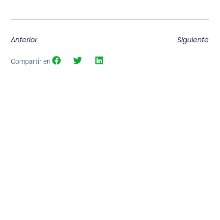
Anterior
Siguiente
Compartir en