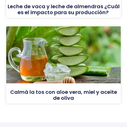
Leche de vaca y leche de almendras ¿Cuál
es el impacto para su producción?
Calmá la tos con aloe vera, miel y aceite
de oliva