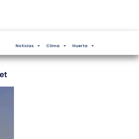
Noticias
Clima
Huerta
et