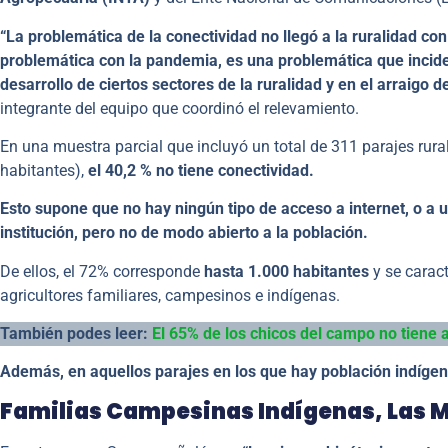
“La problemática de la conectividad no llegó a la ruralidad c
problemática con la pandemia, es una problemática que incide 
desarrollo de ciertos sectores de la ruralidad y en el arraigo 
integrante del equipo que coordinó el relevamiento.
En una muestra parcial que incluyó un total de 311 parajes rura
habitantes),
el 40,2 % no tiene conectividad.
Esto supone que no hay ningún tipo de acceso a internet, o a 
institución, pero no de modo abierto a la población.
De ellos, el 72% corresponde
hasta 1.000 habitantes
y se caract
agricultores familiares, campesinos e indígenas.
También podes leer:
El 65% de los chicos del campo no tiene 
Además, en aquellos parajes en los que hay población indígena
Familias Campesinas Indígenas, Las 