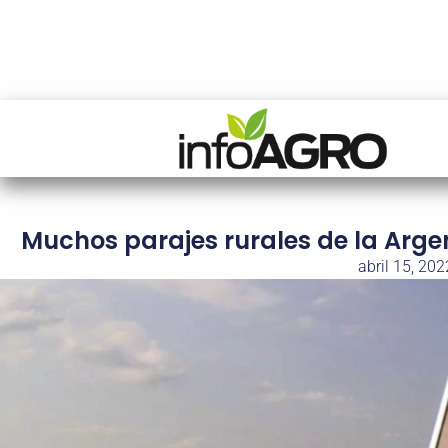
Muchos parajes rurales de la Argen
abril 15, 202