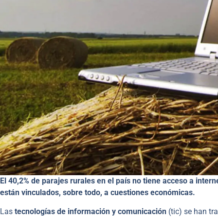
El 40,2% de parajes rurales en el país no tiene acceso a intern
están vinculados, sobre todo, a cuestiones económicas.
Las
tecnologías de información y comunicación
(tic) se han t