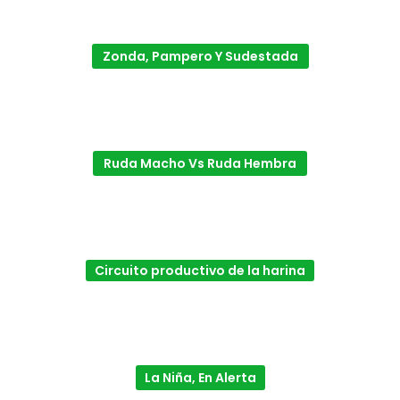
Zonda, Pampero Y Sudestada
Ruda Macho Vs Ruda Hembra
Circuito productivo de la harina
La Niña, En Alerta