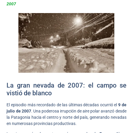
2007
La gran nevada de 2007: el campo se
vistió de blanco
El episodio más recordado de las últimas décadas ocurrió el
9 de
julio de 2007
. Una poderosa irrupción de aire polar avanzó desde
la Patagonia hacia el centro y norte del país, generando nevadas
en numerosas provincias productivas.