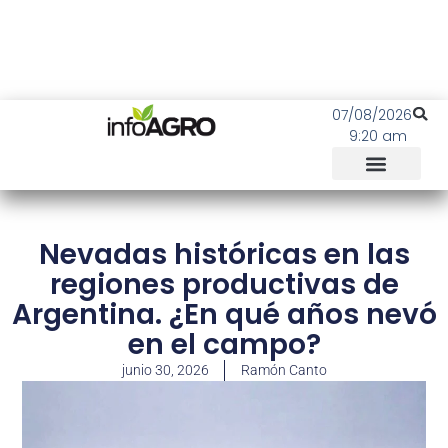
07/08/2026
9:20 am
Nevadas históricas en las
regiones productivas de
Argentina. ¿En qué años nevó
en el campo?
junio 30, 2026
Ramón Canto