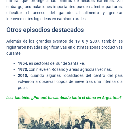
natural que protege a las plantas de heladas extremas. Sin
embargo, acumulaciones importantes pueden afectar pasturas,
dificultar el acceso del ganado al alimento y generar
inconvenientes logísticos en caminos rurales.
Otros episodios destacados
Además de los grandes eventos de 1918 y 2007, también se
registraron nevadas significativas en distintas zonas productivas
durante:
1954
, en sectores del sur de Santa Fe.
1973
, con nieve en Rosario y áreas agrícolas vecinas.
2010
, cuando algunas localidades del centro del país
volvieron a observar copos de nieve tras una intensa ola
polar.
Leer también: ¿Por qué ha cambiado tanto el clima en Argentina?