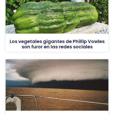
Los vegetales gigantes de Phillip Vowles
son furor en las redes sociales