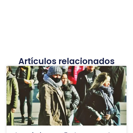
Artículos relacionados