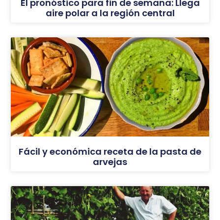
El pronóstico para fin de semana: Llega
aire polar a la región central
Fácil y económica receta de la pasta de
arvejas