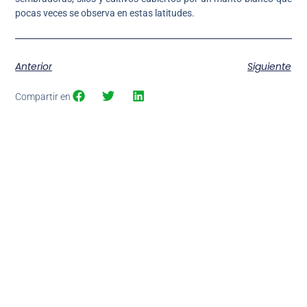
pocas veces se observa en estas latitudes.
Anterior
Siguiente
Compartir en