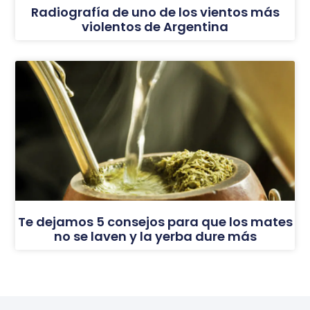
Radiografía de uno de los vientos más
violentos de Argentina
Te dejamos 5 consejos para que los mates
no se laven y la yerba dure más