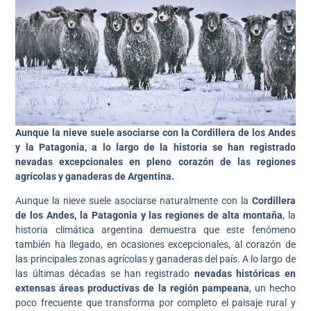
Aunque la nieve suele asociarse con la Cordillera de los Andes
y la Patagonia, a lo largo de la historia se han registrado
nevadas excepcionales en pleno corazón de las regiones
agrícolas y ganaderas de Argentina.
Aunque la nieve suele asociarse naturalmente con la
Cordillera
de los Andes, la Patagonia y las regiones de alta montaña
, la
historia climática argentina demuestra que este fenómeno
también ha llegado, en ocasiones excepcionales, al corazón de
las principales zonas agrícolas y ganaderas del país. A lo largo de
las últimas décadas se han registrado
nevadas históricas en
extensas áreas productivas de la región pampeana
, un hecho
poco frecuente que transforma por completo el paisaje rural y