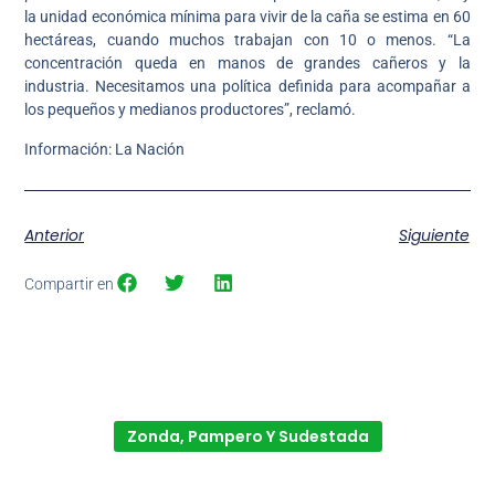
la unidad económica mínima para vivir de la caña se estima en 60
hectáreas, cuando muchos trabajan con 10 o menos. “La
concentración queda en manos de grandes cañeros y la
industria. Necesitamos una política definida para acompañar a
los pequeños y medianos productores”, reclamó.
Información: La Nación
Anterior
Siguiente
Compartir en
Zonda, Pampero Y Sudestada