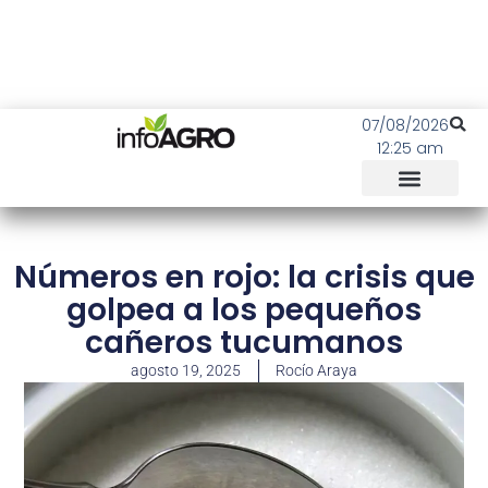
07/08/2026
12:25 am
Números en rojo: la crisis que
golpea a los pequeños
cañeros tucumanos
agosto 19, 2025
Rocío Araya