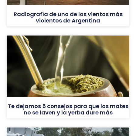
Radiografía de uno de los vientos más
violentos de Argentina
Te dejamos 5 consejos para que los mates
no se laven y la yerba dure más