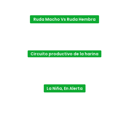
Ruda Macho Vs Ruda Hembra
Circuito productivo de la harina
La Niña, En Alerta