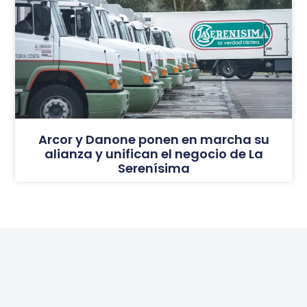
Arcor y Danone ponen en marcha su
alianza y unifican el negocio de La
Serenísima