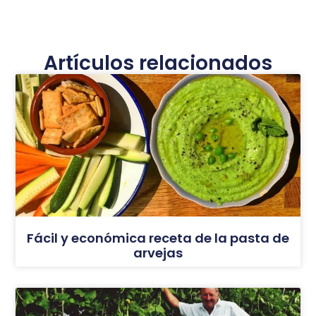
Artículos relacionados
Fácil y económica receta de la pasta de
arvejas