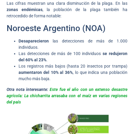
Las cifras muestran una clara disminución de la plaga. En las
zonas endémicas
, la población de la plaga también ha
retrocedido de forma notable:
Noroeste Argentino (NOA)
Desaparecieron
las detecciones de más de 1.000
individuos.
Las detecciones de más de 100 individuos
se redujeron
del 60% al 23%
.
Los registros más bajos (hasta 20 insectos por trampa)
aumentaron del 10% al 36%
, lo que indica una población
mucho más baja.
Otra nota interesante:
Este fue el año con un extenso desastre
agrícola: La chicharrita arrasaba con el maíz en varias regiones
del país