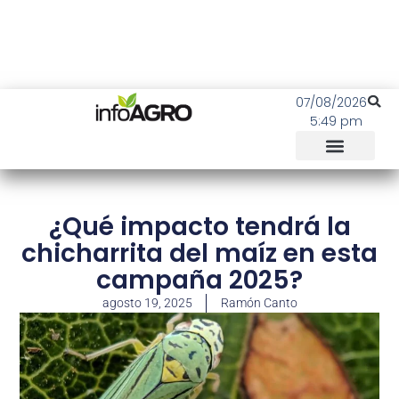
07/08/2026
5:49 pm
¿Qué impacto tendrá la
chicharrita del maíz en esta
campaña 2025?
agosto 19, 2025
Ramón Canto