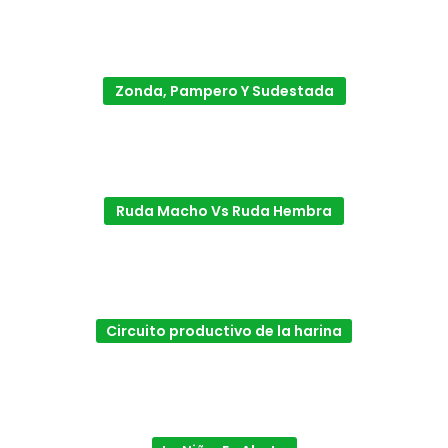
Zonda, Pampero Y Sudestada
Ruda Macho Vs Ruda Hembra
Circuito productivo de la harina