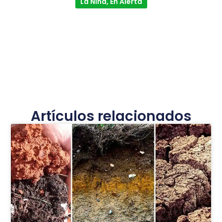
La Niña, En Alerta
Artículos relacionados