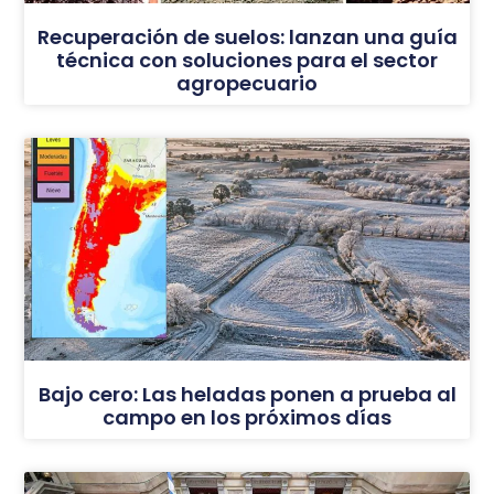
Recuperación de suelos: lanzan una guía
técnica con soluciones para el sector
agropecuario
Bajo cero: Las heladas ponen a prueba al
campo en los próximos días