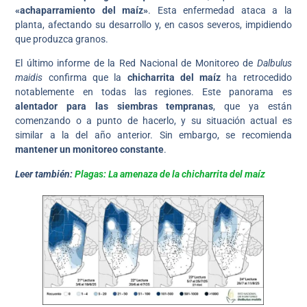
«achaparramiento del maíz»
. Esta enfermedad ataca a la
planta, afectando su desarrollo y, en casos severos, impidiendo
que produzca granos.
El último informe de la Red Nacional de Monitoreo de
Dalbulus
maidis
confirma que la
chicharrita del maíz
ha retrocedido
notablemente en todas las regiones. Este panorama es
alentador para las siembras tempranas
, que ya están
comenzando o a punto de hacerlo, y su situación actual es
similar a la del año anterior. Sin embargo, se recomienda
mantener un monitoreo constante
.
Leer también:
Plagas: La amenaza de la chicharrita del maíz