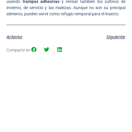
usando
trampas adhesivas
y revisar también los cultivos de
invierno, de servicio y las malezas. Aunque no son su principal
alimento, pueden servir como refugio temporal para el insecto.
Anterior
Siguiente
Compartir en