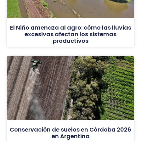
El Niño amenaza al agro: cómo las lluvias
excesivas afectan los sistemas
productivos
Conservación de suelos en Córdoba 2026
en Argentina