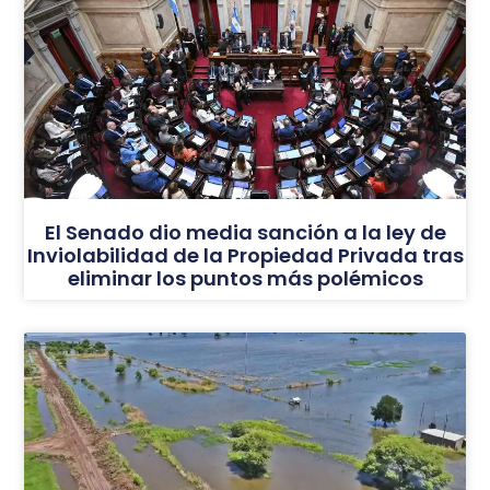
El Senado dio media sanción a la ley de
Inviolabilidad de la Propiedad Privada tras
eliminar los puntos más polémicos