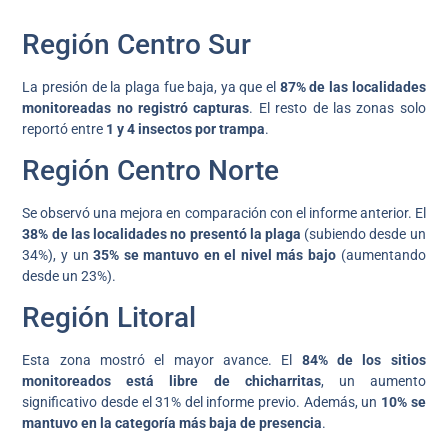
Región Centro Sur
La presión de la plaga fue baja, ya que el
87% de las localidades
monitoreadas no registró capturas
. El resto de las zonas solo
reportó entre
1 y 4 insectos por trampa
.
Región Centro Norte
Se observó una mejora en comparación con el informe anterior. El
38% de las localidades no presentó la plaga
(subiendo desde un
34%), y un
35% se mantuvo en el nivel más bajo
(aumentando
desde un 23%).
Región Litoral
Esta zona mostró el mayor avance. El
84% de los sitios
monitoreados está libre de chicharritas
, un aumento
significativo desde el 31% del informe previo. Además, un
10% se
mantuvo en la categoría más baja de presencia
.