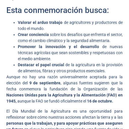
Esta conmemoración busca:
Valorar el arduo trabajo
de agricultores y productores de
todo el mundo.
Crear conciencia
sobre los desafíos que enfrenta el sector,
como el cambio climático y la seguridad alimentaria.
Promover la innovación y el desarrollo
de nuevas
técnicas agrícolas que sean sostenibles y respetuosas con
el medio ambiente.
Destacar el papel crucial
de la agricultura en la provisión
de alimentos, fibras y otros productos esenciales.
Aunque no hay una razón universalmente aceptada para la
elección del
9 de septiembre
, algunas fuentes sugieren que la
fecha conmemora la fundación de la Organización de las
Naciones Unidas para la Agricultura y la Alimentación (FAO) en
1945,
aunque la FAO se fundó oficialmente el
16 de octubre.
El Día Mundial de la Agricultura es una oportunidad para
reflexionar sobre cómo nuestras acciones afectan la tierra y a las
personas que la trabajan, y para apoyar prácticas que aseguren