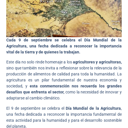
Cada 9 de septiembre se celebra el Día Mundial de la
Agricultura, una fecha dedicada a reconocer la importancia
vital de la tierra y de quienes la trabajan.
Este día no solo rinde homenaje a los
agricultores y agricultoras,
sino que también nos invita a reflexionar sobre la relevancia de la
producción de alimentos de calidad para toda la humanidad. La
agricultura es un pilar fundamental de nuestra economía y
sociedad, y
esta conmemoración nos recuerda los grandes
desafíos que enfrenta el sector,
como la necesidad de innovar y
adaptarse al cambio climático.
El 9 de septiembre se celebra el
Día Mundial de la Agricultura
,
una fecha dedicada a reconocer la importancia fundamental de
esta actividad para la humanidad y para el desarrollo sostenible
del planeta.