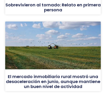
Sobrevivieron al tornado: Relato en primera
persona
El mercado inmobiliario rural mostró una
desaceleración en junio, aunque mantiene
un buen nivel de actividad