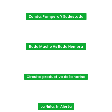
Zonda, Pampero Y Sudestada
Ruda Macho Vs Ruda Hembra
Circuito productivo de la harina
La Niña, En Alerta