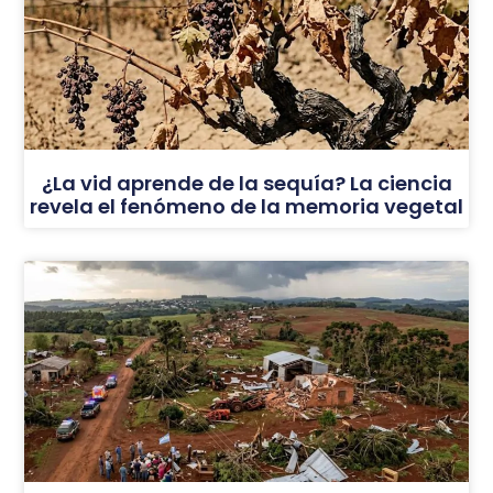
¿La vid aprende de la sequía? La ciencia
revela el fenómeno de la memoria vegetal