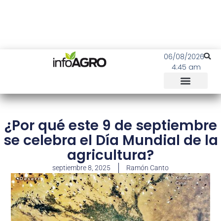
06/08/2026
4:45 am
¿Por qué este 9 de septiembre
se celebra el Día Mundial de la
agricultura?
septiembre 8, 2025
Ramón Canto