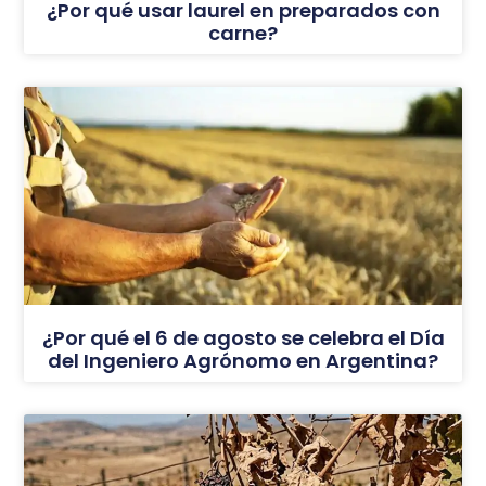
¿Por qué usar laurel en preparados con
carne?
¿Por qué el 6 de agosto se celebra el Día
del Ingeniero Agrónomo en Argentina?