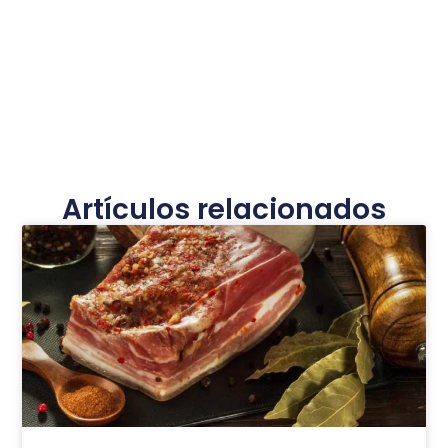
Artículos relacionados