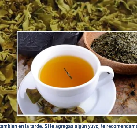
 también en la tarde. Si le agregas algún yuyo, te recomendam