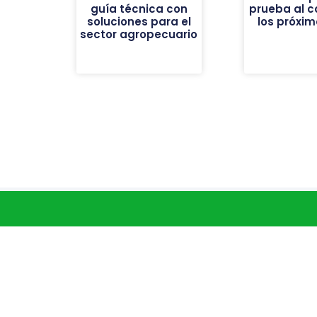
guía técnica con
prueba al 
soluciones para el
los próxim
sector agropecuario