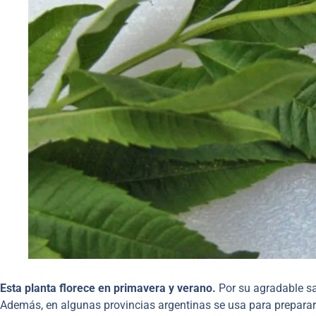
Esta planta florece en primavera y verano.
Por su agradable sa
Además, en algunas provincias argentinas se usa para preparar