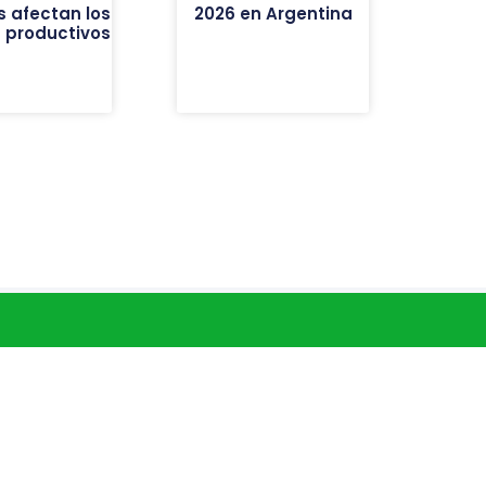
s afectan los
2026 en Argentina
 productivos