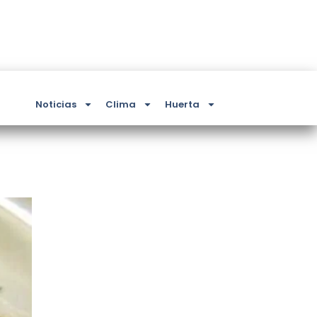
Noticias
Clima
Huerta