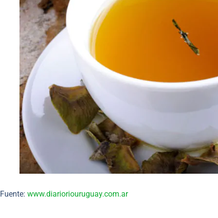
Fuente:
www.diarioriouruguay.com.ar