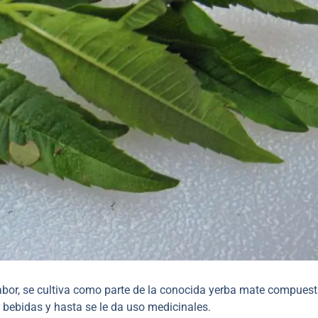
bor, se cultiva como parte de la conocida yerba mate compuest
 bebidas y hasta se le da uso medicinales.