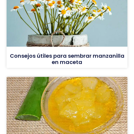
Consejos útiles para sembrar manzanilla
en maceta