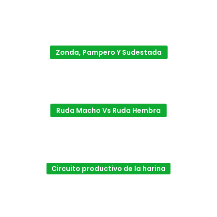
Zonda, Pampero Y Sudestada
Ruda Macho Vs Ruda Hembra
Circuito productivo de la harina