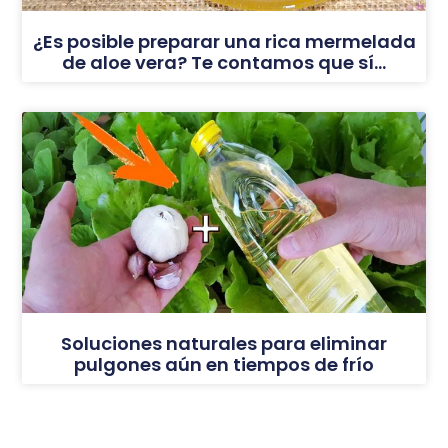
¿Es posible preparar una rica mermelada
de aloe vera? Te contamos que sí…
Soluciones naturales para eliminar
pulgones aún en tiempos de frío