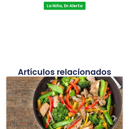
La Niña, En Alerta
Artículos relacionados