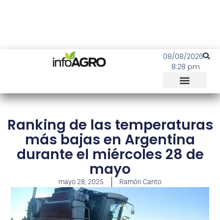
08/08/2026
8:28 pm
Ranking de las temperaturas
más bajas en Argentina
durante el miércoles 28 de
mayo
mayo 28, 2025
Ramón Canto