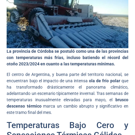
La provincia de Córdoba se postuló como una de las provincias
con temperaturas más frías, incluso batiendo el récord del
otoño 2023/2024 en cuanto a las temperaturas mínimas.
El centro de Argentina, y buena parte del territorio nacional, se
encuentran bajo el impacto de una intensa
ola de frío polar
que
ha transformado drásticamente el panorama climático,
adelantando un escenario típicamente invernal. Tras semanas de
temperaturas inusualmente elevadas para mayo, el
brusco
descenso térmico
marca un cambio abrupto y significativo en
este tramo final del mes.
Temperaturas Bajo Cero y