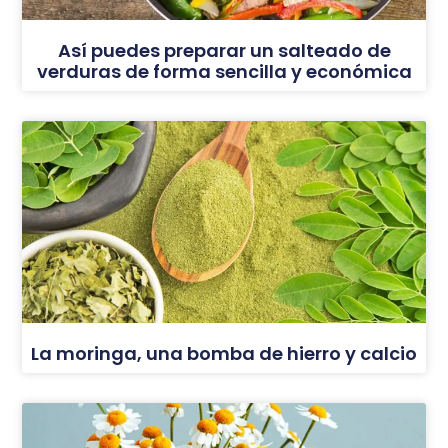
Así puedes preparar un salteado de
verduras de forma sencilla y económica
La moringa, una bomba de hierro y calcio