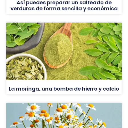
Así puedes preparar un salteado de
verduras de forma sencilla y económica
La moringa, una bomba de hierro y calcio