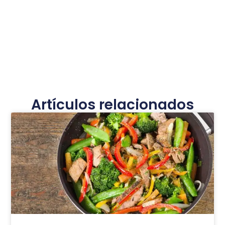
Artículos relacionados