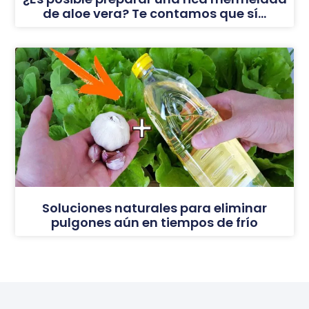
de aloe vera? Te contamos que sí…
Soluciones naturales para eliminar
pulgones aún en tiempos de frío