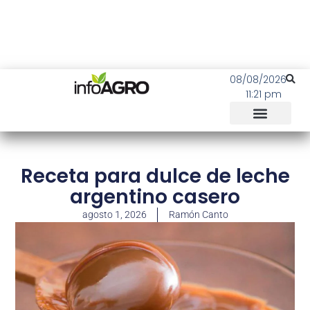
08/08/2026
11:21 pm
Receta para dulce de leche
argentino casero
agosto 1, 2026
Ramón Canto