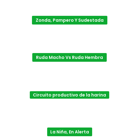
Zonda, Pampero Y Sudestada
Ruda Macho Vs Ruda Hembra
Circuito productivo de la harina
La Niña, En Alerta