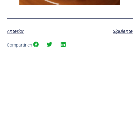
Anterior
Siguiente
Compartir en