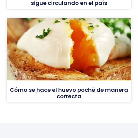
sigue circulando en el país
Cómo se hace el huevo poché de manera
correcta