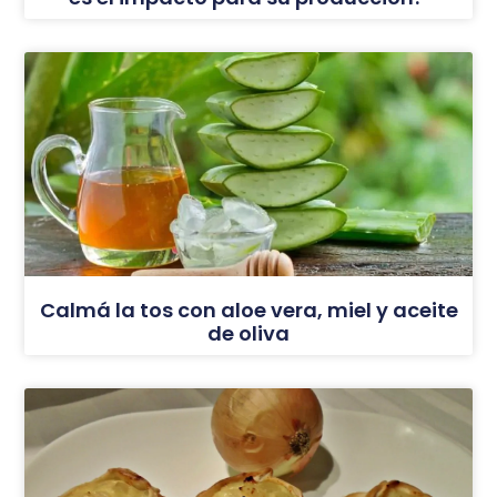
Calmá la tos con aloe vera, miel y aceite
de oliva