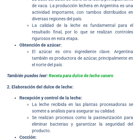
de vaca. La producción lechera en Argentina es una
actividad importante, con tambos distribuidos en
diversas regiones del país.
La calidad de la leche es fundamental para el
resultado final, por lo que se realizan controles
rigurosos en esta etapa.
Obtención de azúcar:
El azúcar es otro ingrediente clave. Argentina
también es productora de azúcar, principalmente en
el norte del país.
También puedes leer:
Receta para dulce de leche casero
2. Elaboración del dulce de leche:
Recepción y control de la leche:
La leche recibida en las plantas procesadoras se
somete a análisis para asegurar su calidad.
Se realizan procesos como la pasteurización para
eliminar bacterias y garantizar la seguridad del
producto.
Cocción: