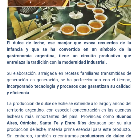
El dulce de leche, ese manjar que evoca recuerdos de la
infancia y que se ha convertido en un símbolo de la
gastronomía argentina, tiene un circuito productivo que
entrelaza la tradición con la modernidad industrial.
Su elaboración, arraigada en recetas familiares transmitidas de
generación en generación, se ha perfeccionado con el tiempo,
incorporando tecnología y procesos que garantizan su calidad
y eficiencia.
La producción de dulce de leche se extiende a lo largo y ancho del
territorio argentino, con especial concentración en las cuencas
lecheras más importantes del país. Provincias como
Buenos
Aires, Córdoba, Santa Fe y Entre Ríos
destacan por su alta
producción de leche, materia prima esencial para este producto.
Sin embargo, también encontramos
productores de dulce de