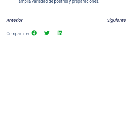
amplia variedad de postres y preparaciones.
Anterior
Siguiente
Compartir en