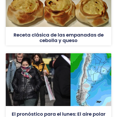
Receta clásica de las empanadas de
cebolla y queso
El pronóstico para el lunes: El aire polar