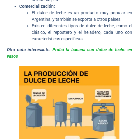
Comercialización:
El dulce de leche es un producto muy popular en
Argentina, y también se exporta a otros países.
Existen diferentes tipos de dulce de leche, como el
clásico, el repostero y el heladero, cada uno con
características específicas.
Otra nota interesante:
Probá la banana con dulce de leche en
vasos