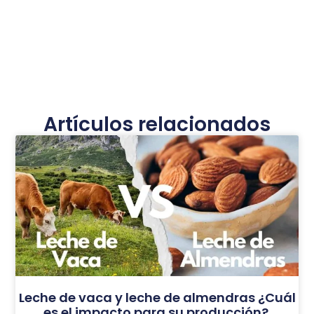
Artículos relacionados
Leche de vaca y leche de almendras ¿Cuál
es el impacto para su producción?