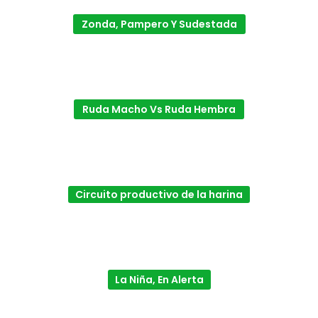
Zonda, Pampero Y Sudestada
Ruda Macho Vs Ruda Hembra
Circuito productivo de la harina
La Niña, En Alerta