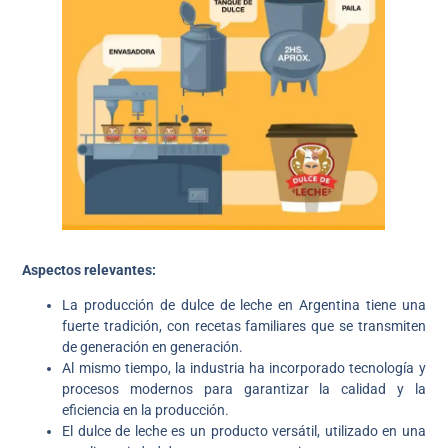
Aspectos relevantes:
La producción de dulce de leche en Argentina tiene una
fuerte tradición, con recetas familiares que se transmiten
de generación en generación.
Al mismo tiempo, la industria ha incorporado tecnología y
procesos modernos para garantizar la calidad y la
eficiencia en la producción.
El dulce de leche es un producto versátil, utilizado en una