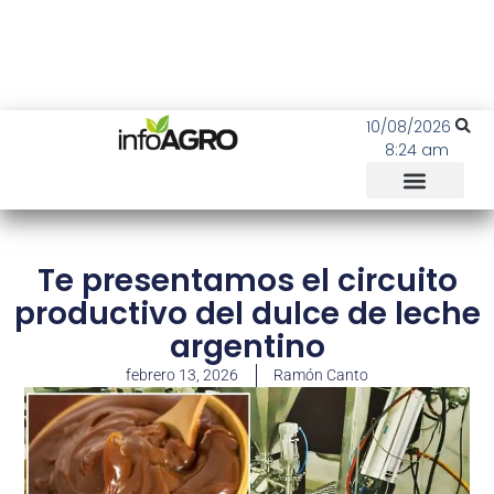
10/08/2026
8:24 am
Te presentamos el circuito
productivo del dulce de leche
argentino
febrero 13, 2026
Ramón Canto