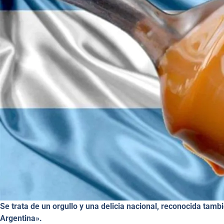
Se trata de un orgullo y una delicia nacional, reconocida tam
Argentina».