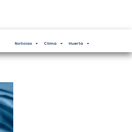
Noticias
Clima
Huerta