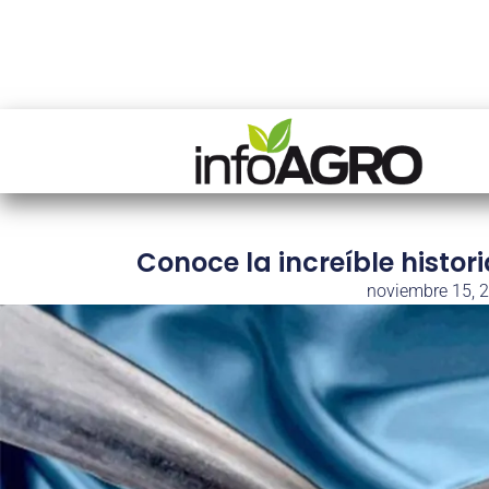
Conoce la increíble histor
noviembre 15, 