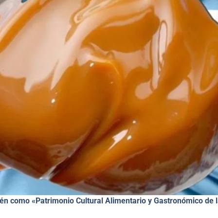
bién como «Patrimonio Cultural Alimentario y Gastronómico de 