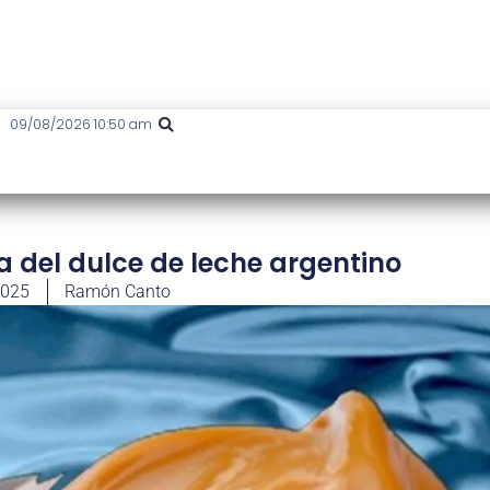
09/08/2026 10:50 am
ia del dulce de leche argentino
2025
Ramón Canto