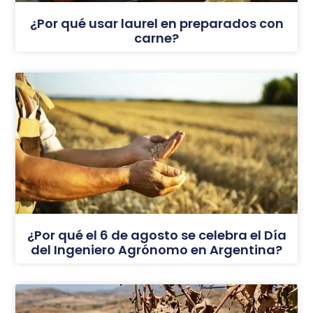
¿Por qué usar laurel en preparados con
carne?
¿Por qué el 6 de agosto se celebra el Día
del Ingeniero Agrónomo en Argentina?