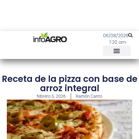
06/08/2026
7:20 am
Receta de la pizza con base de
arroz integral
febrero 5, 2026
Ramón Canto