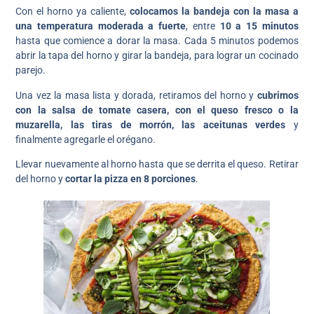
Con el horno ya caliente,
colocamos la bandeja con la masa a
una temperatura moderada a fuerte
, entre
10 a 15 minutos
hasta que comience a dorar la masa. Cada 5 minutos podemos
abrir la tapa del horno y girar la bandeja, para lograr un cocinado
parejo.
Una vez la masa lista y dorada, retiramos del horno y
cubrimos
con la salsa de tomate casera, con el queso fresco o la
muzarella, las tiras de morrón, las aceitunas verdes
y
finalmente agregarle el orégano.
Llevar nuevamente al horno hasta que se derrita el queso. Retirar
del horno y
cortar la pizza en 8 porciones
.