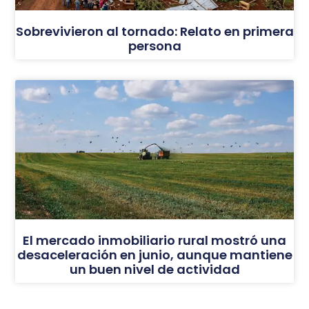
Sobrevivieron al tornado: Relato en primera
persona
El mercado inmobiliario rural mostró una
desaceleración en junio, aunque mantiene
un buen nivel de actividad