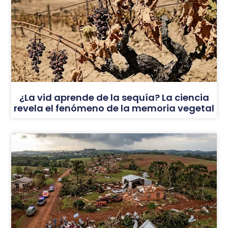
¿La vid aprende de la sequía? La ciencia
revela el fenómeno de la memoria vegetal