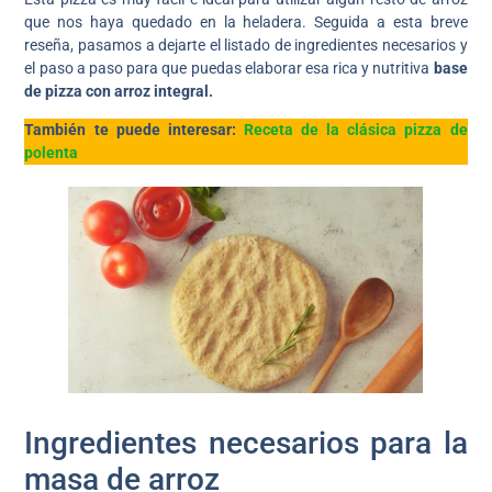
que nos haya quedado en la heladera. Seguida a esta breve
reseña, pasamos a dejarte el listado de ingredientes necesarios y
el paso a paso para que puedas elaborar esa rica y nutritiva
base
de pizza con arroz integral.
También te puede interesar:
Receta de la clásica pizza de
polenta
Ingredientes necesarios para la
masa de arroz