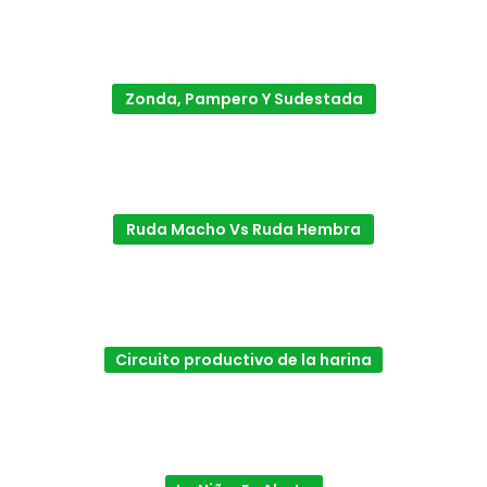
Zonda, Pampero Y Sudestada
Ruda Macho Vs Ruda Hembra
Circuito productivo de la harina