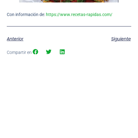
Con información de:
https://www.recetas-rapidas.com/
Anterior
Siguiente
Compartir en