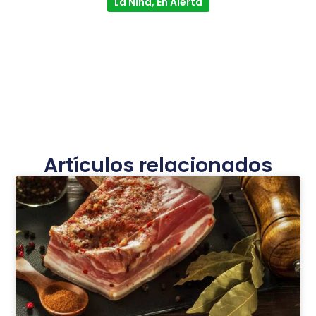
La Niña, En Alerta
Artículos relacionados