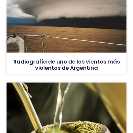
Radiografía de uno de los vientos más
violentos de Argentina