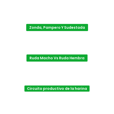
Zonda, Pampero Y Sudestada
Ruda Macho Vs Ruda Hembra
Circuito productivo de la harina