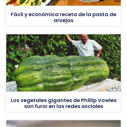
Fácil y económica receta de la pasta de
arvejas
Los vegetales gigantes de Phillip Vowles
son furor en las redes sociales