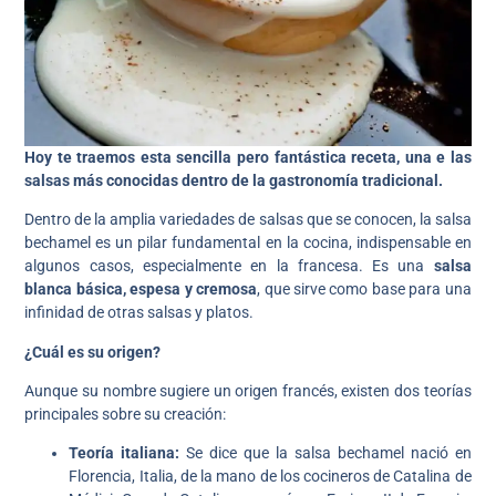
Hoy te traemos esta sencilla pero fantástica receta, una e las
salsas más conocidas dentro de la gastronomía tradicional.
Dentro de la amplia variedades de salsas que se conocen, la salsa
bechamel es un pilar fundamental en la cocina, indispensable en
algunos casos, especialmente en la francesa. Es una
salsa
blanca básica, espesa y cremosa
, que sirve como base para una
infinidad de otras salsas y platos.
¿Cuál es su origen?
Aunque su nombre sugiere un origen francés, existen dos teorías
principales sobre su creación:
Teoría italiana:
Se dice que la salsa bechamel nació en
Florencia, Italia, de la mano de los cocineros de Catalina de