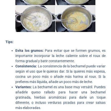
Tips:
Evita los grumos:
Para evitar que se formen grumos, es
importante incorporar la leche caliente sobre el roux de
forma gradual y batir constantemente.
Consistencia:
La consistencia de la bechamel puede variar
según el uso que le quieras dar. Si la quieres más espesa,
cocina un poco más o añade más harina al roux. Si la
prefieres más líquida, añade un poco más de leche.
Variantes:
La bechamel es una base muy versátil. Puedes
añadirle queso rallado para hacer una bechamel
gratinada, hierbas aromáticas para darle un toque
diferente, o incluso verduras picadas para crear salsas
más elaboradas.