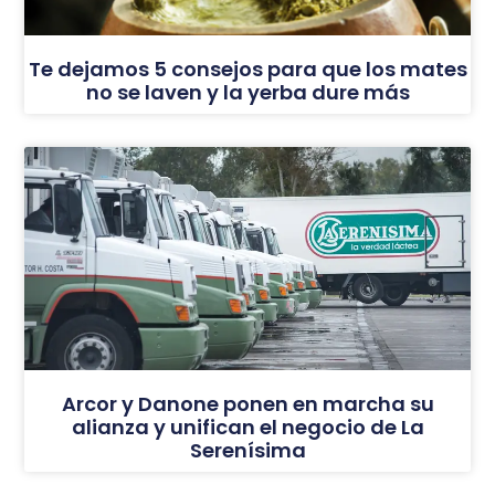
Te dejamos 5 consejos para que los mates
no se laven y la yerba dure más
Arcor y Danone ponen en marcha su
alianza y unifican el negocio de La
Serenísima