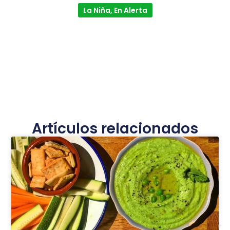
La Niña, En Alerta
Artículos relacionados