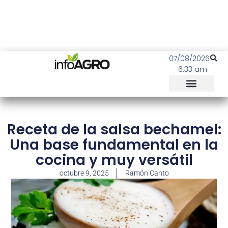
07/08/2026
6:33 am
Receta de la salsa bechamel:
Una base fundamental en la
cocina y muy versátil
octubre 9, 2025
Ramón Canto