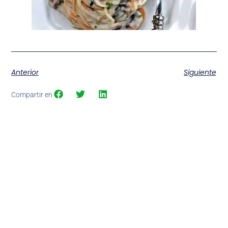
Anterior
Siguiente
Compartir en