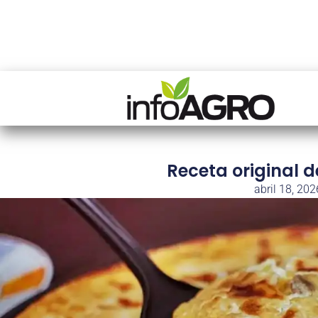
Receta original 
abril 18, 202