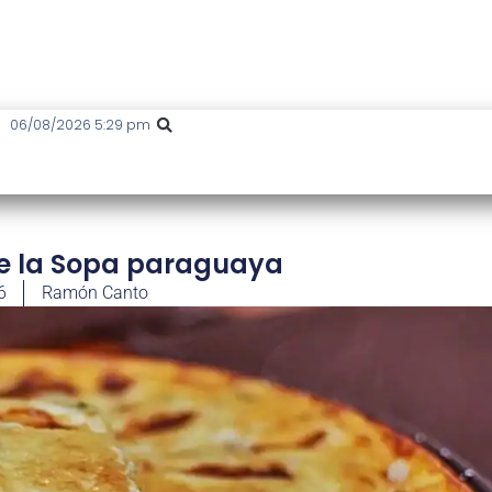
06/08/2026 5:29 pm
de la Sopa paraguaya
6
Ramón Canto