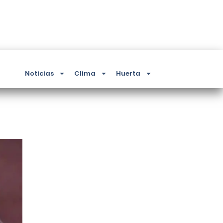
Noticias
Clima
Huerta