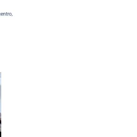
entro,