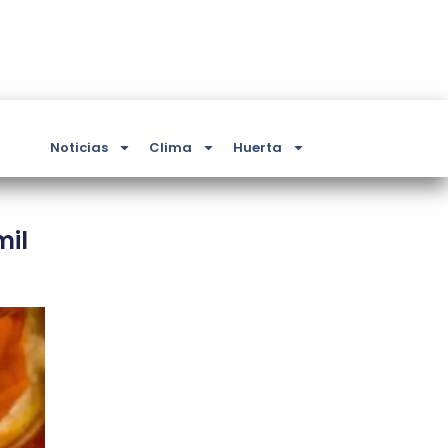
Noticias
Clima
Huerta
mil