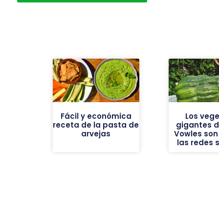
Fácil y económica
Los vege
receta de la pasta de
gigantes de
arvejas
Vowles son 
las redes 