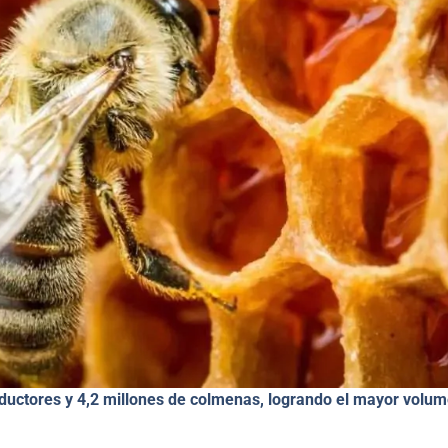
oductores y 4,2 millones de colmenas, logrando el mayor volu