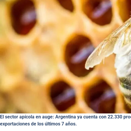
El sector apícola en auge: Argentina ya cuenta con 22.330 pr
exportaciones de los últimos 7 años.