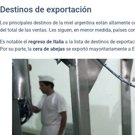
Destinos de exportación
Los principales destinos de la miel argentina están altamente 
del total de las ventas. Les siguen, en menor medida, países co
Es notable el
regreso de Italia
a la lista de destinos de expor
Por su parte, la
cera de abejas
se exportó mayoritariamente a E