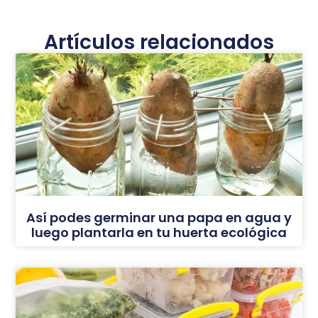
Artículos relacionados
Así podes germinar una papa en agua y
luego plantarla en tu huerta ecológica