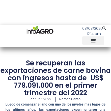
08/08/2026
12:14 pm
Se recuperan las
exportaciones de carne bovina
con ingresos hasta de US$
779.091.000 en el primer
trimestre del 2022
abril 27, 2022
Ramón Canto
Luego de comenzar el año con uno de los niveles más bajos de
los últimos años, las exportaciones experimentaron una