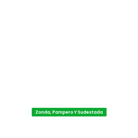
Zonda, Pampero Y Sudestada