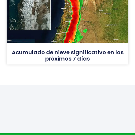
Acumulado de nieve significativo en los
próximos 7 días