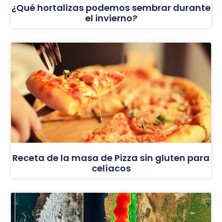
¿Qué hortalizas podemos sembrar durante
el invierno?
Receta de la masa de Pizza sin gluten para
celíacos