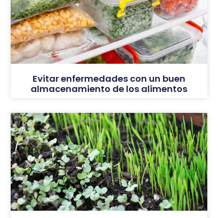
Evitar enfermedades con un buen
almacenamiento de los alimentos