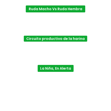
Ruda Macho Vs Ruda Hembra
Circuito productivo de la harina
La Niña, En Alerta