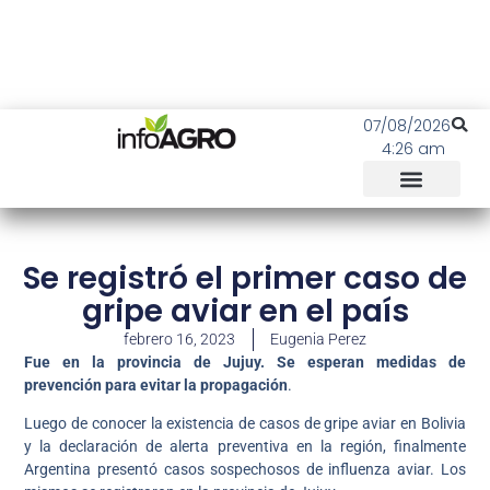
07/08/2026
4:26 am
Se registró el primer caso de
gripe aviar en el país
febrero 16, 2023
Eugenia Perez
Fue en la provincia de Jujuy. Se esperan medidas de
prevención para evitar la propagación
.
Luego de conocer la existencia de casos de gripe aviar en Bolivia
y la declaración de alerta preventiva en la región, finalmente
Argentina presentó casos sospechosos de influenza aviar. Los