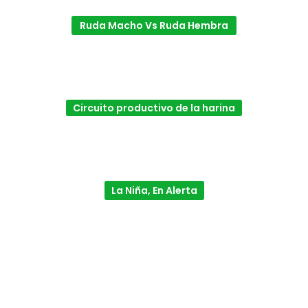
Ruda Macho Vs Ruda Hembra
Circuito productivo de la harina
La Niña, En Alerta