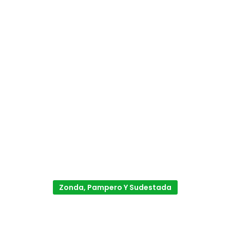
Zonda, Pampero Y Sudestada