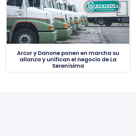
Arcor y Danone ponen en marcha su
alianza y unifican el negocio de La
Serenísima