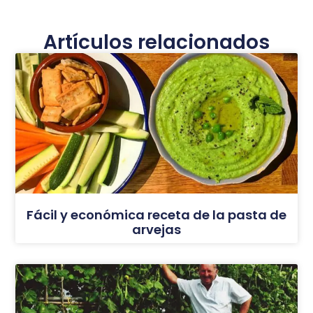
Artículos relacionados
Fácil y económica receta de la pasta de
arvejas