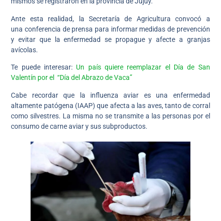
mismos se registraron en la provincia de Jujuy.
Ante esta realidad, la Secretaría de Agricultura convocó a
una conferencia de prensa para informar medidas de prevención
y evitar que la enfermedad se propague y afecte a granjas
avícolas.
Te puede interesar:
Un país quiere reemplazar el Día de San
Valentín por el “Día del Abrazo de Vaca”
Cabe recordar que la influenza aviar es una enfermedad
altamente patógena (IAAP) que afecta a las aves, tanto de corral
como silvestres. La misma no se transmite a las personas por el
consumo de carne aviar y sus subproductos.