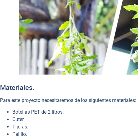
Materiales.
Para este proyecto necesitaremos de los siguientes materiales:
Botellas PET de 2 litros.
Cuter.
Tijeras.
Palillo.