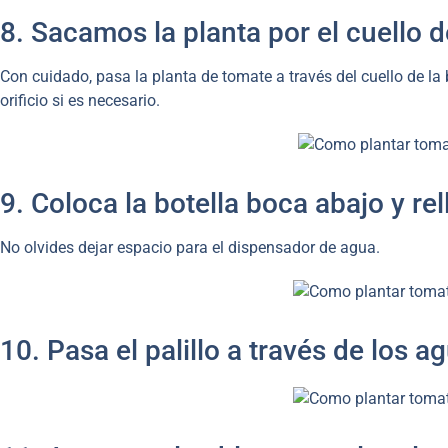
8. Sacamos la planta por el cuello de
Con cuidado, pasa la planta de tomate a través del cuello de la bo
orificio si es necesario.
9. Coloca la botella boca abajo y rel
No olvides dejar espacio para el dispensador de agua.
10. Pasa el palillo a través de los a