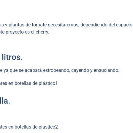
as y plantas de tomate necesitaremos, dependiendo del espacio
 proyecto es el cherry.
litros.
ble ya que se acabará estropeando, cayendo y ensuciando.
la.