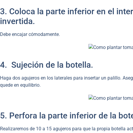
3. Coloca la parte inferior en el inte
invertida.
Debe encajar cómodamente.
4. Sujeción de la botella.
Haga dos agujeros en los laterales para insertar un palillo. As
quede en equilibrio.
5. Perfora la parte inferior de la bote
Realizaremos de 10 a 15 agujeros para que la propia botella a