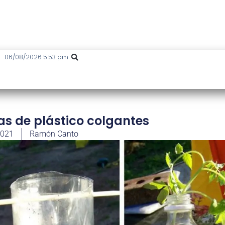
06/08/2026 5:53 pm
as de plástico colgantes
2021
Ramón Canto