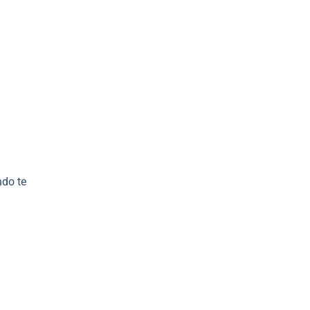
ndo te