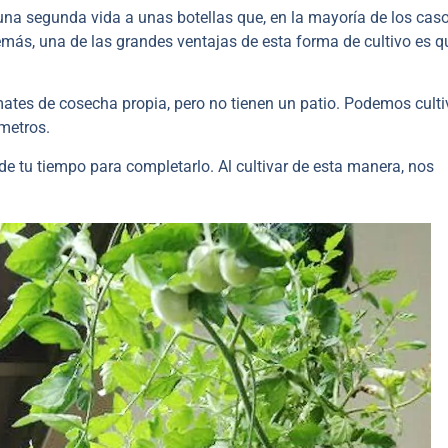
na segunda vida a unas botellas que, en la mayoría de los caso
más, una de las grandes ventajas de esta forma de cultivo es q
mates de cosecha propia, pero no tienen un patio. Podemos culti
metros.
e tu tiempo para completarlo. Al cultivar de esta manera, nos