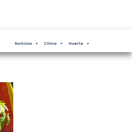
Noticias
Clima
Huerta