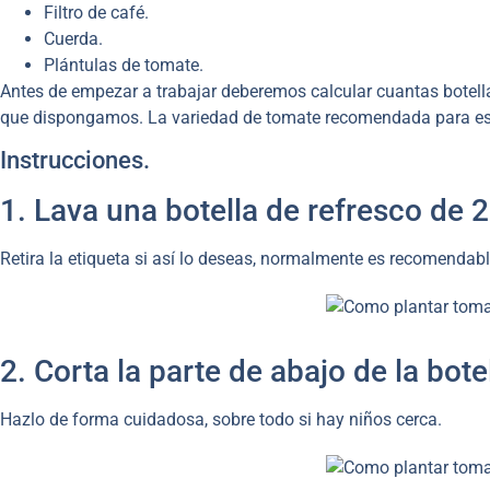
Filtro de café.
Cuerda.
Plántulas de tomate.
Antes de empezar a trabajar deberemos calcular cuantas botell
que dispongamos. La variedad de tomate recomendada para este
Instrucciones.
1. Lava una botella de refresco de 2 
Retira la etiqueta si así lo deseas, normalmente es recomenda
2. Corta la parte de abajo de la botel
Hazlo de forma cuidadosa, sobre todo si hay niños cerca.