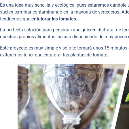
Es una idea muy sencilla y ecológica, pues estaremos dándole u
suelen terminar contaminando en la mayoría de vertederos. Ade
tendremos que
entutorar los tomates
.
La perfecta solución para personas que quieren disfrutar de to
nuestros propios alimentos incluso disponiendo de muy pocos 
Este proyecto es muy simple y sólo te tomará unos 15 minutos d
evitaremos tener que entutorar las plantas de tomate.