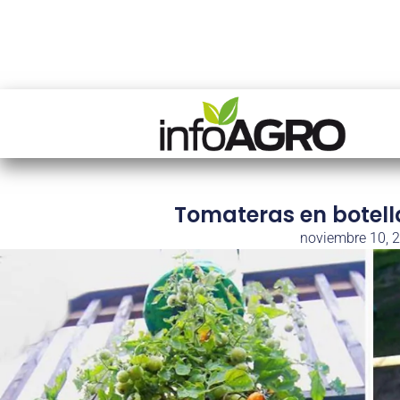
Tomateras en botell
noviembre 10, 