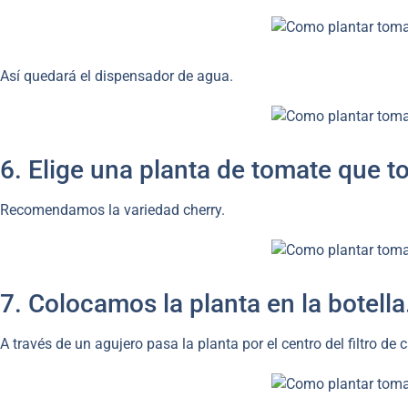
Así quedará el dispensador de agua.
6. Elige una planta de tomate que 
Recomendamos la variedad cherry.
7. Colocamos la planta en la botella
A través de un agujero pasa la planta por el centro del filtro de