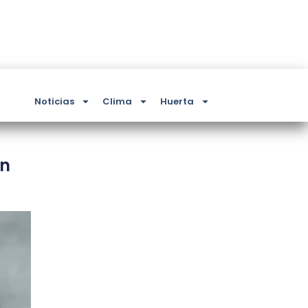
Noticias
Clima
Huerta
en