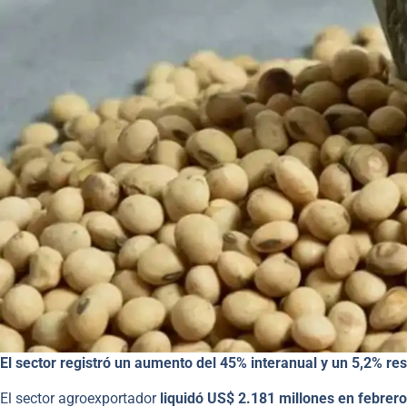
El sector registró un aumento del 45% interanual y un 5,2% re
El sector agroexportador
liquidó US$ 2.181 millones en febrero