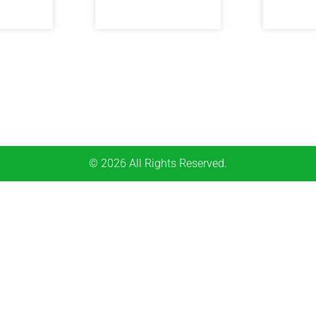
© 2026 All Rights Reserved.