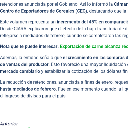
retenciones anunciada por el Gobierno. Así lo informó la
Cámara
Centro de Exportadores de Cereales (CEC)
, destacando que la 
Este volumen representa un
incremento del 45% en comparació
Desde CIARA explicaron que el efecto de la baja transitoria de 
reflejarse a mediados de febrero, cuando se completaron las r
Nota que te puede interesar:
Exportación de carne alcanza réc
Además, la entidad señaló que
el crecimiento en las compras de
de ventas del productor
. Esto favoreció una mayor liquidación 
mercado cambiario
y estabilizar la cotización de los dólares fi
La reducción de retenciones, anunciada a fines de enero, requer
hasta mediados de febrero
. Fue en ese momento cuando la liq
el ingreso de divisas para el país.
Anterior