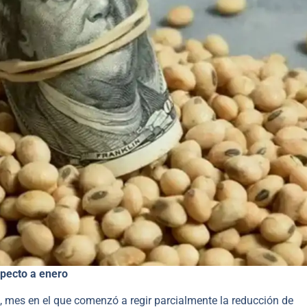
specto a enero
, mes en el que comenzó a regir parcialmente la reducción de