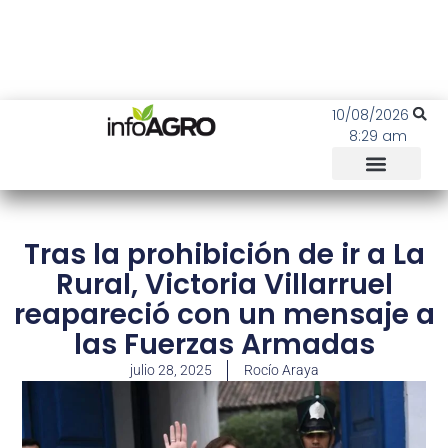
10/08/2026
8:29 am
Tras la prohibición de ir a La
Rural, Victoria Villarruel
reapareció con un mensaje a
las Fuerzas Armadas
julio 28, 2025
Rocío Araya