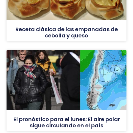
Receta clásica de las empanadas de
cebolla y queso
El pronóstico para el lunes: El aire polar
sigue circulando en el país