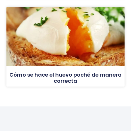
Cómo se hace el huevo poché de manera
correcta