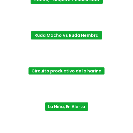
Ruda Macho Vs Ruda Hembra
Circuito productivo de la harina
La Niña, En Alerta