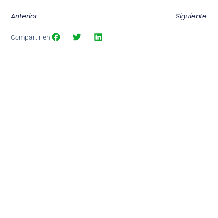
Anterior
Siguiente
Compartir en