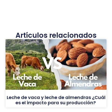
Artículos relacionados
Leche de vaca y leche de almendras ¿Cuál
es el impacto para su producción?