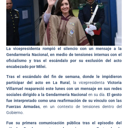
La vicepresidenta rompió el silencio con un mensaje a la
Gendarmería Nacional, en medio de tensiones internas con el
oficialismo y tras el escándalo por su exclusión del acto
encabezado por Milei.
Tras el escándalo del fin de semana
,
donde le impidieron
participar del acto en La Rural
, la vicepresidenta
Victoria
Villarruel reapareció este lunes con un mensaje en sus redes
sociales dirigido a la Gendarmería Nacional
en su día.
El gesto
fue interpretado como una reafirmación de su vínculo con las
Fuerzas Armadas
, en un contexto de tensiones dentro del
Gobierno.
Fue su primera comunicación pública tras el episodio del