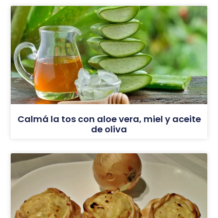
Calmá la tos con aloe vera, miel y aceite
de oliva