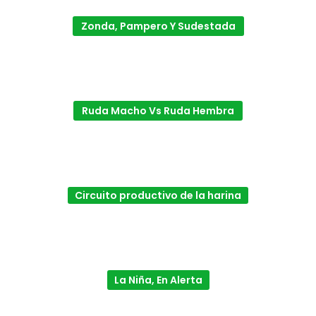
Zonda, Pampero Y Sudestada
Ruda Macho Vs Ruda Hembra
Circuito productivo de la harina
La Niña, En Alerta