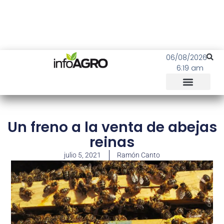
06/08/2026
6:19 am
Un freno a la venta de abejas
reinas
julio 5, 2021
Ramón Canto