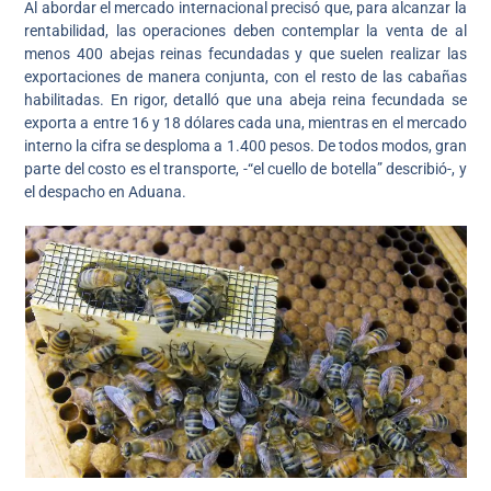
Al abordar el mercado internacional precisó que, para alcanzar la
rentabilidad, las operaciones deben contemplar la venta de al
menos 400 abejas reinas fecundadas y que suelen realizar las
exportaciones de manera conjunta, con el resto de las cabañas
habilitadas. En rigor, detalló que una abeja reina fecundada se
exporta a entre 16 y 18 dólares cada una, mientras en el mercado
interno la cifra se desploma a 1.400 pesos. De todos modos, gran
parte del costo es el transporte, -“el cuello de botella” describió-, y
el despacho en Aduana.