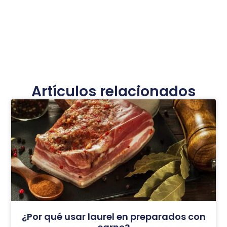
Artículos relacionados
¿Por qué usar laurel en preparados con