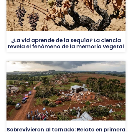
¿La vid aprende de la sequía? La ciencia
revela el fenómeno de la memoria vegetal
Sobrevivieron al tornado: Relato en primera