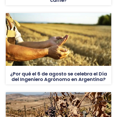
carne?
¿Por qué el 6 de agosto se celebra el Día
del Ingeniero Agrónomo en Argentina?