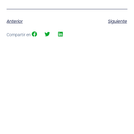
Anterior
Siguiente
Compartir en