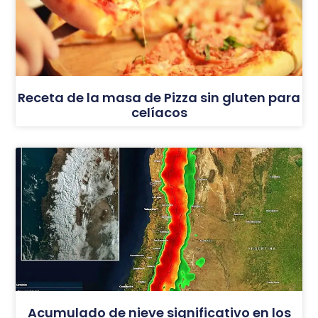
Receta de la masa de Pizza sin gluten para
celíacos
Acumulado de nieve significativo en los