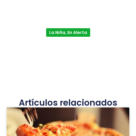
La Niña, En Alerta
Artículos relacionados