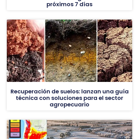
próximos 7 días
Recuperación de suelos: lanzan una guía
técnica con soluciones para el sector
agropecuario