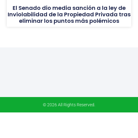
El Senado dio media sanción a la ley de
Inviolabilidad de la Propiedad Privada tras
eliminar los puntos más polémicos
© 2026 All Rights Reserved.