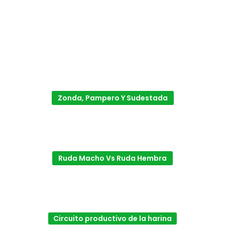
Zonda, Pampero Y Sudestada
Ruda Macho Vs Ruda Hembra
Circuito productivo de la harina