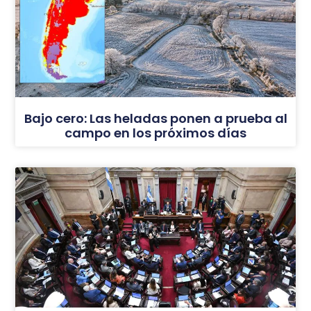
Bajo cero: Las heladas ponen a prueba al
campo en los próximos días