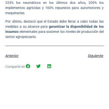
223% los neumáticos en los últimos dos años, 200% los
implementos agrícolas y 160% repuestos para automotores y
maquinarias.
Por último, destacó que el Estado debe llevar a cabo todas las
medidas a su alcance para
garantizar la disponibilidad de los
insumos
elementales para sostener los niveles de producción del
sector agropecuario.
Anterior
Siguiente
Compartir en