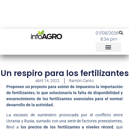
07/08/2026
8:34 pm
Un respiro para los fertilizantes
abril 14, 2022
Ramón Canto
Proponen un proyecto para eximir de impuestos la importación
de fertilizantes, lo que solucionaría la falta de disponibilidad y
encarecimiento de los fertilizantes esenciales para el normal
desarrollo de la actividad.
La escasez de suministro provocada por el conflicto entre
Ucrania y Rusia, sumado con una serie de factores preexistentes,
llevó a
los precios de los fertilizantes a niveles récord
, que