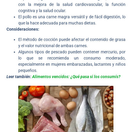
con la mejora de la salud cardiovascular, la función
cognitiva y la salud ocular.
El pollo es una carne magra versátil y de fácil digestión, lo
que la hace adecuada para muchas dietas.
Consideraciones:
El método de cocción puede afectar el contenido de grasa
y el valor nutricional de ambas carnes.
Algunos tipos de pescado pueden contener mercurio, por
lo que se recomienda un consumo moderado,
especialmente en mujeres embarazadas, lactantes y niños
pequeños.
Leer también:
Alimentos vencidos: ¿Qué pasa si los consumís?