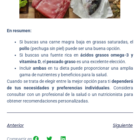
En resumen:
Si buscas una carne magra baja en grasas saturadas, el
pollo
(pechuga sin piel) puede ser una buena opción.
Si buscas una fuente rica en
ácidos grasos omega-3 y
vitamina D
, el
pescado graso
es una excelente elección.
Incluir
ambas
en tu dieta puede proporcionar una amplia
gama de nutrientes y beneficios para la salud.
Cuando se trata de elegir entre la mejor opción para ti
dependerá
de tus necesidades y preferencias individuales
. Considera
consultar con un profesional de la salud o un nutricionista para
obtener recomendaciones personalizadas.
Anterior
Siguiente
Compartir en