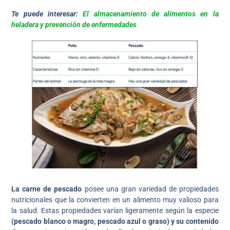
Te puede interesar:
El almacenamiento de alimentos en la
heladera y prevención de enfermedades
La carne de pescado
posee una gran variedad de propiedades
nutricionales que la convierten en un alimento muy valioso para
la salud. Estas propiedades varían ligeramente según la especie
(pescado blanco o magro, pescado azul o graso) y su contenido