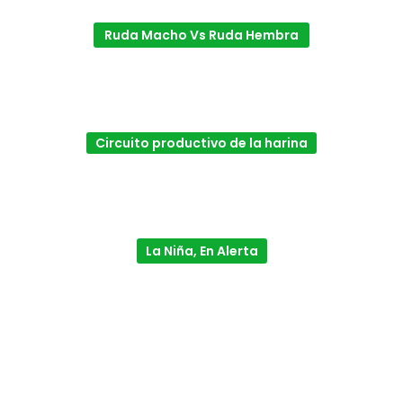
Ruda Macho Vs Ruda Hembra
Circuito productivo de la harina
La Niña, En Alerta