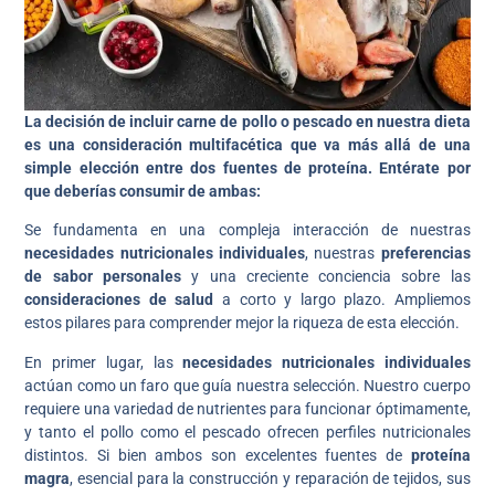
La decisión de incluir carne de pollo o pescado en nuestra dieta
es una consideración multifacética que va más allá de una
simple elección entre dos fuentes de proteína. Entérate por
que deberías consumir de ambas:
Se fundamenta en una compleja interacción de nuestras
necesidades nutricionales individuales
, nuestras
preferencias
de sabor personales
y una creciente conciencia sobre las
consideraciones de salud
a corto y largo plazo. Ampliemos
estos pilares para comprender mejor la riqueza de esta elección.
En primer lugar, las
necesidades nutricionales individuales
actúan como un faro que guía nuestra selección. Nuestro cuerpo
requiere una variedad de nutrientes para funcionar óptimamente,
y tanto el pollo como el pescado ofrecen perfiles nutricionales
distintos. Si bien ambos son excelentes fuentes de
proteína
magra
, esencial para la construcción y reparación de tejidos, sus