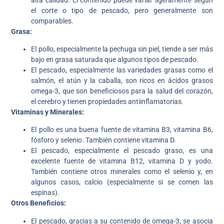
el corte o tipo de pescado, pero generalmente son
comparables.
Grasa:
El pollo, especialmente la pechuga sin piel, tiende a ser más
bajo en grasa saturada que algunos tipos de pescado.
El pescado, especialmente las variedades grasas como el
salmón, el atún y la caballa, son ricos en ácidos grasos
omega-3, que son beneficiosos para la salud del corazón,
el cerebro y tienen propiedades antiinflamatorias.
Vitaminas y Minerales:
El pollo es una buena fuente de vitamina B3, vitamina B6,
fósforo y selenio. También contiene vitamina D.
El pescado, especialmente el pescado graso, es una
excelente fuente de vitamina B12, vitamina D y yodo.
También contiene otros minerales como el selenio y, en
algunos casos, calcio (especialmente si se comen las
espinas).
Otros Beneficios:
El pescado, gracias a su contenido de omega-3, se asocia