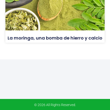
La moringa, una bomba de hierro y calcio
© 2026 All Rights Reserved.