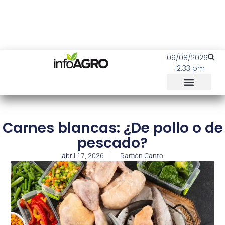
09/08/2026
12:33 pm
Carnes blancas: ¿De pollo o de
pescado?
abril 17, 2026
Ramón Canto