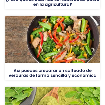
en la agricultura?
Así puedes preparar un salteado de
verduras de forma sencilla y económica