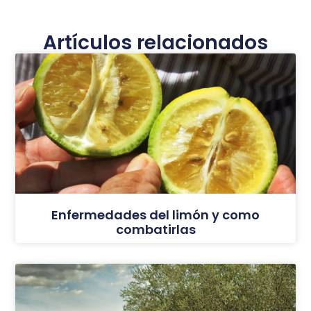
Artículos relacionados
Enfermedades del limón y como
combatirlas