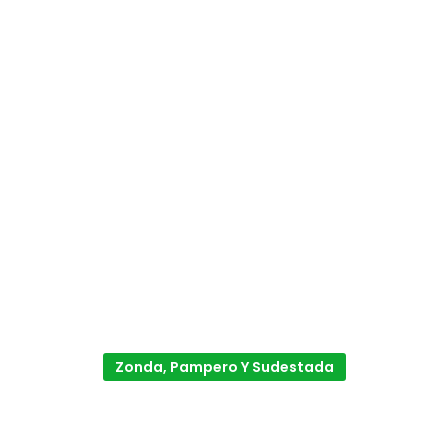
Zonda, Pampero Y Sudestada