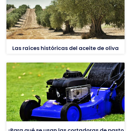
Las raíces históricas del aceite de oliva
¿Para qué se usan las cortadoras de pasto