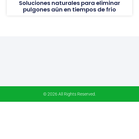
Soluciones naturales para eliminar
pulgones aún en tiempos de frío
© 2026 All Rights Reserved.