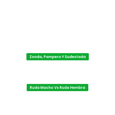
Zonda, Pampero Y Sudestada
Ruda Macho Vs Ruda Hembra