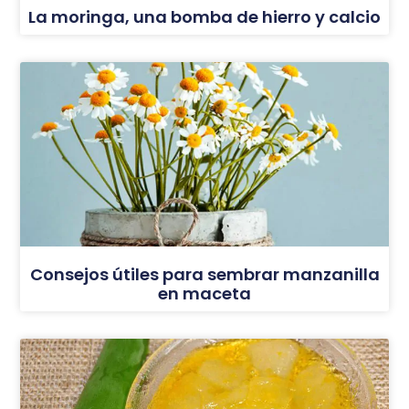
La moringa, una bomba de hierro y calcio
Consejos útiles para sembrar manzanilla
en maceta