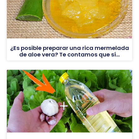
¿Es posible preparar una rica mermelada
de aloe vera? Te contamos que sí…