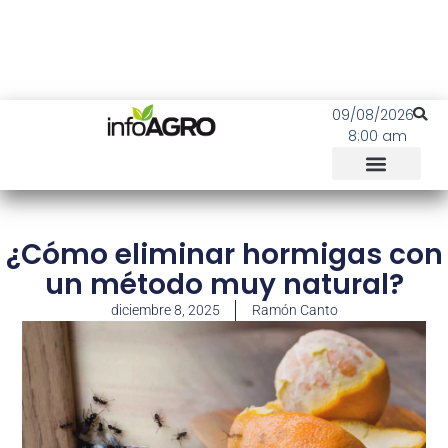
09/08/2026
8:00 am
¿Cómo eliminar hormigas con
un método muy natural?
diciembre 8, 2025
Ramón Canto