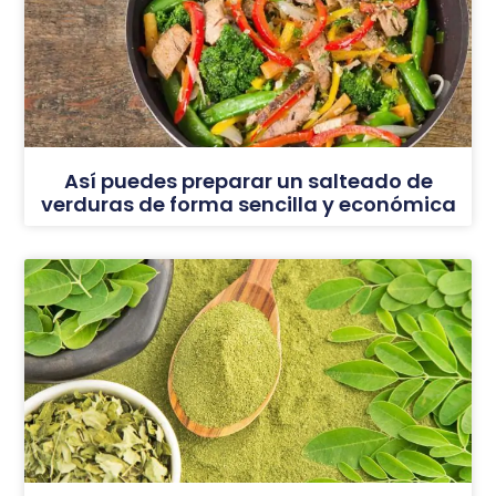
Así puedes preparar un salteado de
verduras de forma sencilla y económica