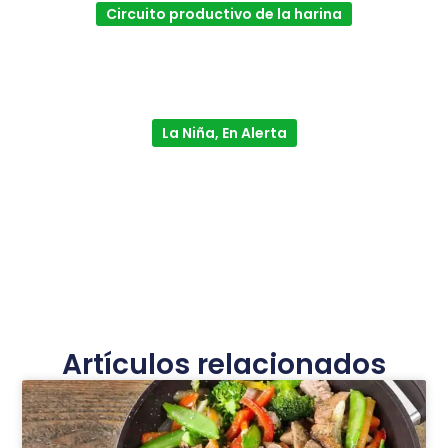
Circuito productivo de la harina
La Niña, En Alerta
Artículos relacionados