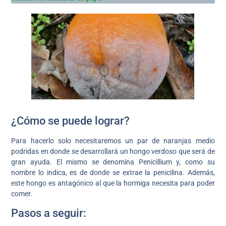
¿Cómo se puede lograr?
Para hacerlo solo necesitaremos un par de naranjas medio
podridas en donde se desarrollará un hongo verdoso que será de
gran ayuda. El mismo se denomina Penicillium y, como su
nombre lo indica, es de donde se extrae la penicilina. Además,
este hongo es antagónico al que la hormiga necesita para poder
comer.
Pasos a seguir: