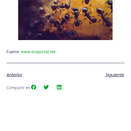
Fuente:
www.ecoportal.net
Anterior
Siguiente
Compartir en