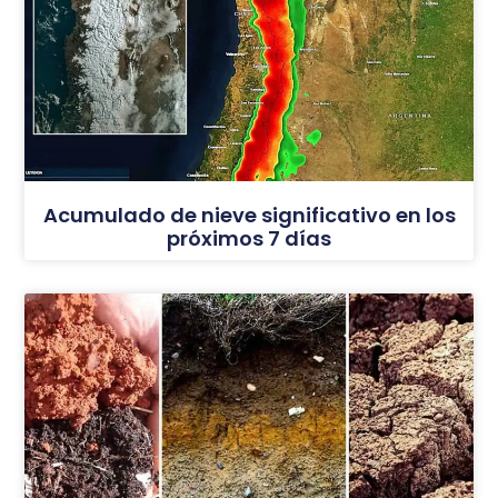
Acumulado de nieve significativo en los
próximos 7 días