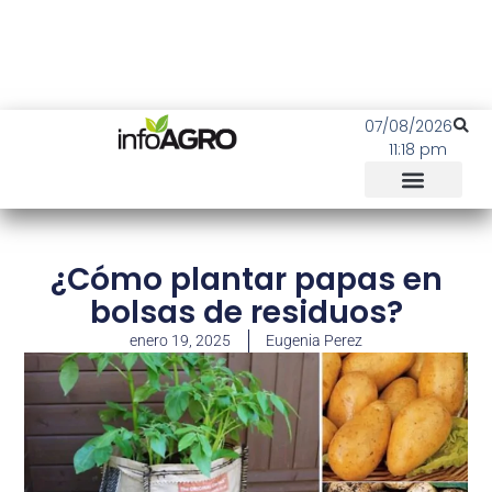
07/08/2026
11:18 pm
¿Cómo plantar papas en
bolsas de residuos?
enero 19, 2025
Eugenia Perez