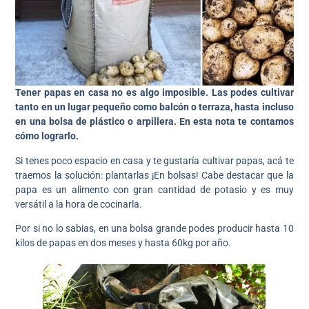
Tener papas en casa no es algo imposible. Las podes cultivar
tanto en un lugar pequeño como balcón o terraza, hasta incluso
en una bolsa de plástico o arpillera. En esta nota te contamos
cómo lograrlo.
Si tenes poco espacio en casa y te gustaría cultivar papas, acá te
traemos la solución: plantarlas ¡En bolsas! Cabe destacar que la
papa es un alimento con gran cantidad de potasio y es muy
versátil a la hora de cocinarla.
Por si no lo sabias, en una bolsa grande podes producir hasta 10
kilos de papas en dos meses y hasta 60kg por año.