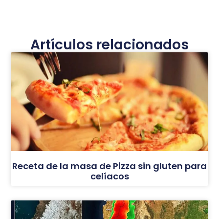
Artículos relacionados
Receta de la masa de Pizza sin gluten para
celíacos