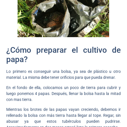
¿Cómo preparar el cultivo de
papa?
Lo primero es conseguir una bolsa, ya sea de plástico u otro
material. La misma debe tener orificios para que pueda drenar.
En el fondo de ella, colocamos un poco de tierra para cubrir y
luego ponemos 4 papas. Después, llenar la bolsa hasta la mitad
con mas tierra.
Mientras los brotes de las papas vayan creciendo, debemos ir
rellenado la bolsa con más tierra hasta llegar al tope. Regar, sin
abusar ya que estos tubérculos pueden pudrirse.