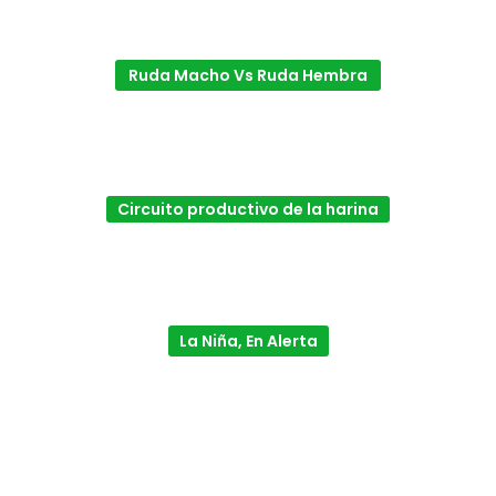
Ruda Macho Vs Ruda Hembra
Circuito productivo de la harina
La Niña, En Alerta