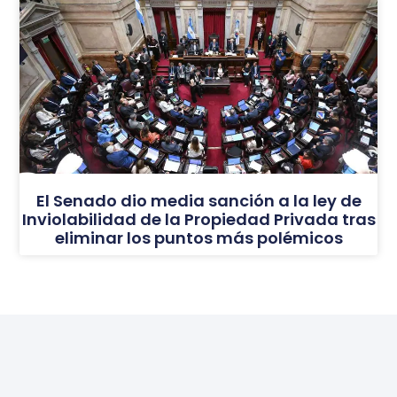
El Senado dio media sanción a la ley de
Inviolabilidad de la Propiedad Privada tras
eliminar los puntos más polémicos