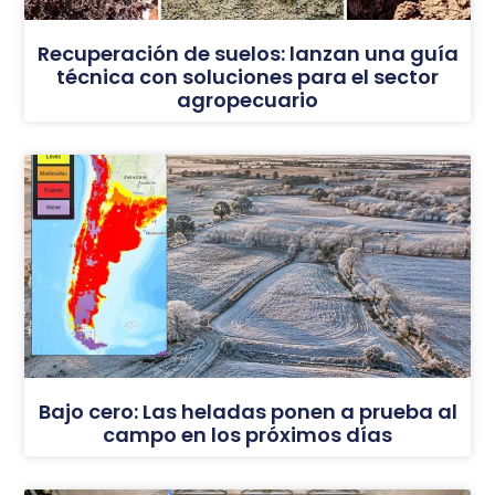
Recuperación de suelos: lanzan una guía
técnica con soluciones para el sector
agropecuario
Bajo cero: Las heladas ponen a prueba al
campo en los próximos días