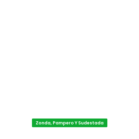
Zonda, Pampero Y Sudestada