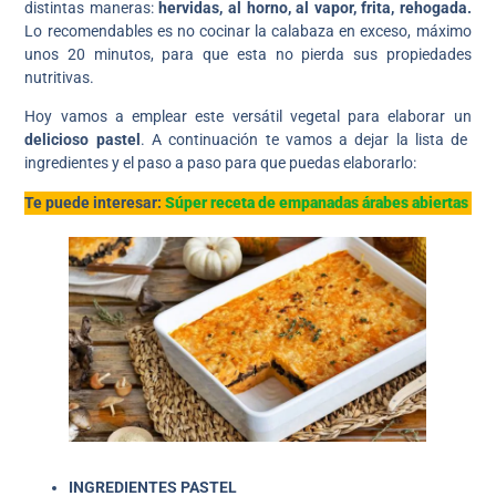
distintas maneras:
hervidas, al horno, al vapor, frita, rehogada.
Lo recomendables es no cocinar la calabaza en exceso, máximo
unos 20 minutos, para que esta no pierda sus propiedades
nutritivas.
Hoy vamos a emplear este versátil vegetal para elaborar un
delicioso pastel
. A continuación te vamos a dejar la lista de
ingredientes y el paso a paso para que puedas elaborarlo:
Te puede interesar:
Súper receta de empanadas árabes abiertas
INGREDIENTES
PASTEL