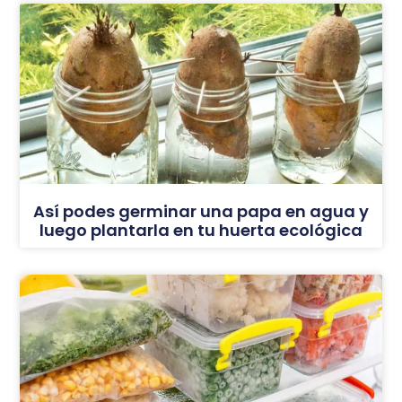
Así podes germinar una papa en agua y
luego plantarla en tu huerta ecológica