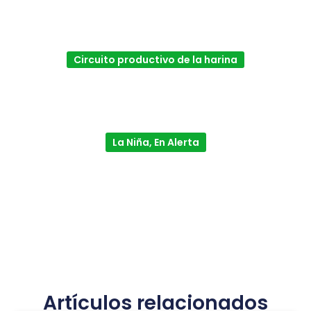
Circuito productivo de la harina
La Niña, En Alerta
Artículos relacionados