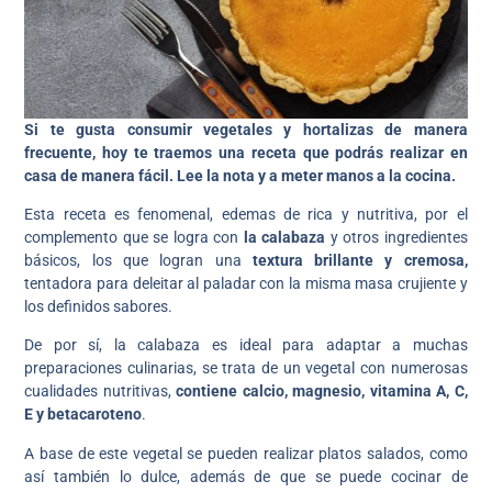
Si te gusta consumir vegetales y hortalizas de manera
frecuente, hoy te traemos una receta que podrás realizar en
casa de manera fácil. Lee la nota y a meter manos a la cocina.
Esta receta es fenomenal, edemas de rica y nutritiva, por el
complemento que se logra con
la calabaza
y otros ingredientes
básicos, los que logran una
textura brillante y cremosa,
tentadora para deleitar al paladar con la misma masa crujiente y
los definidos sabores.
De por sí, la calabaza es ideal para adaptar a muchas
preparaciones culinarias, se trata de un vegetal con numerosas
cualidades nutritivas,
contiene calcio, magnesio, vitamina A, C,
E y betacaroteno
.
A base de este vegetal se pueden realizar platos salados, como
así también lo dulce, además de que se puede cocinar de