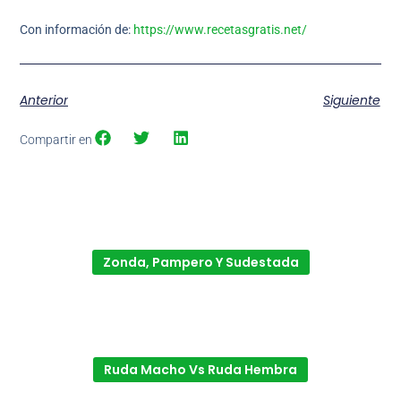
Con información de:
https://www.recetasgratis.net/
Anterior
Siguiente
Compartir en
Zonda, Pampero Y Sudestada
Ruda Macho Vs Ruda Hembra