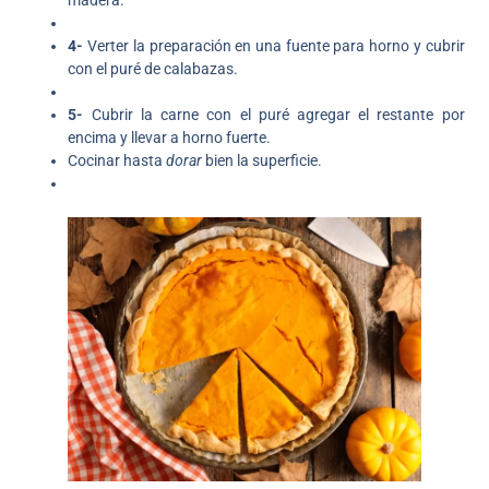
4-
Verter la preparación en una fuente para horno y cubrir
con el puré de calabazas.
5-
Cubrir la carne con el puré agregar el restante por
encima y llevar a horno fuerte.
Cocinar hasta
dorar
bien la superficie.