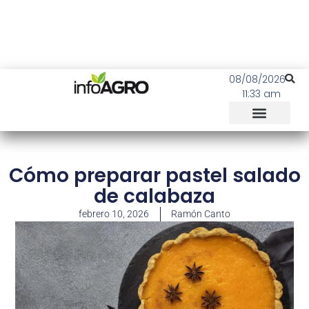
08/08/2026
11:33 am
Cómo preparar pastel salado
de calabaza
febrero 10, 2026
Ramón Canto