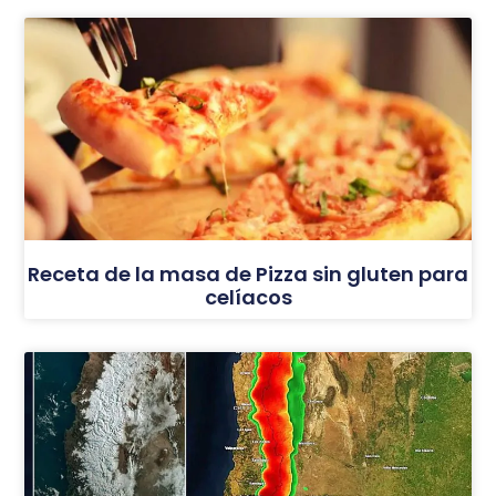
Receta de la masa de Pizza sin gluten para
celíacos