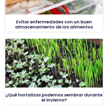
Evitar enfermedades con un buen
almacenamiento de los alimentos
¿Qué hortalizas podemos sembrar durante
el invierno?