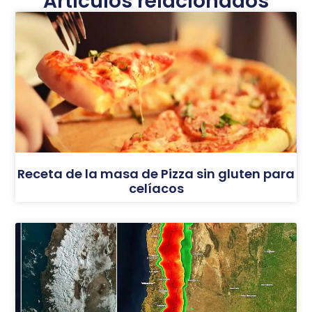
Artículos relacionados
Receta de la masa de Pizza sin gluten para
celíacos