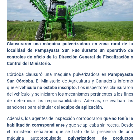
Clausuraron una máquina pulverizadora en zona rural de la
localidad de Pampayasta Sur. Fue durante un operativo de
controles de oficio de la Dirección General de Fiscalización y
Control del Ministerio.
Córdoba clausuró una máquina pulverizadora en
Pampayasta
Sur, Córdoba.
El Ministerio de Agricultura y Ganadería informó
que el
vehículo no estaba inscripto.
Los inspectores clausuraron
del vehículo, y se iniciaron los mecanismos pertinentes a los fines
de determinar las responsabilidades. Además, se evalúan las
sanciones para el titular del
equipo de aplicación.
Además, los agentes de inspección corroboraron que
no tenía la
habilitación correspondiente
y que se aplicaba sin receta. Desde
el ministerio señalaron que se trató de la presencia de una
máquina autopropulsada
pulverizadora de productos