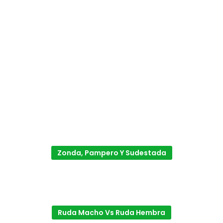
Zonda, Pampero Y Sudestada
Ruda Macho Vs Ruda Hembra