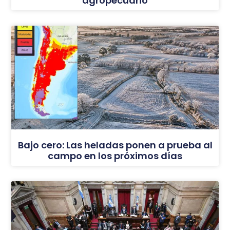
agropecuario
Bajo cero: Las heladas ponen a prueba al
campo en los próximos días