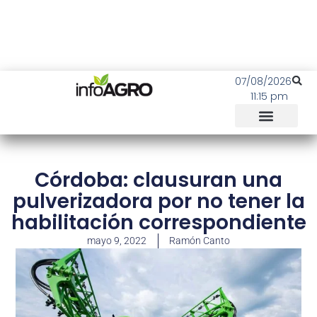
07/08/2026
11:15 pm
Córdoba: clausuran una
pulverizadora por no tener la
habilitación correspondiente
mayo 9, 2022
Ramón Canto