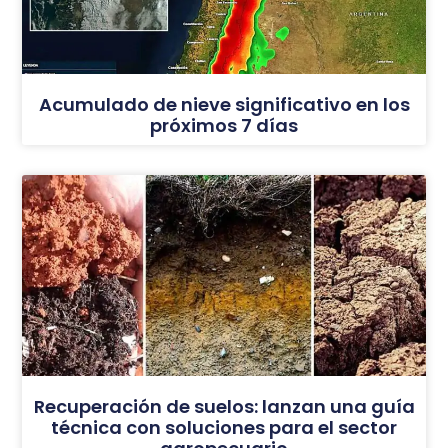
Acumulado de nieve significativo en los
próximos 7 días
Recuperación de suelos: lanzan una guía
técnica con soluciones para el sector