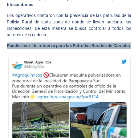
fitosanitarios.
Los operativos contaron con la presencia de las patrullas de la
Policía Rural de cada zona de donde se llevan adelante las
inspecciones. De esta manera se busca controlar a todos los
actores de la cadena.
Puedes leer: Un refuerzo para las Patrullas Rurales de Córdoba