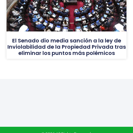
El Senado dio media sanción a la ley de
Inviolabilidad de la Propiedad Privada tras
eliminar los puntos más polémicos