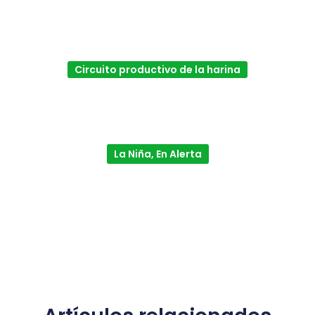
Circuito productivo de la harina
La Niña, En Alerta