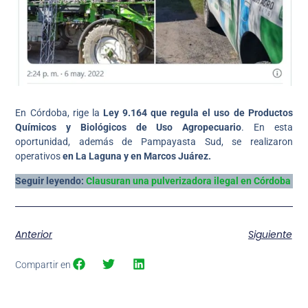
En Córdoba, rige la
Ley 9.164 que regula el uso de Productos
Químicos y Biológicos de Uso Agropecuario
. En esta
oportunidad, además de Pampayasta Sud, se realizaron
operativos
en La Laguna y en Marcos Juárez.
Seguir leyendo:
Clausuran una pulverizadora ilegal en Córdoba
Anterior
Siguiente
Compartir en