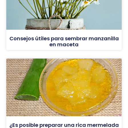
Consejos útiles para sembrar manzanilla
en maceta
¿Es posible preparar una rica mermelada