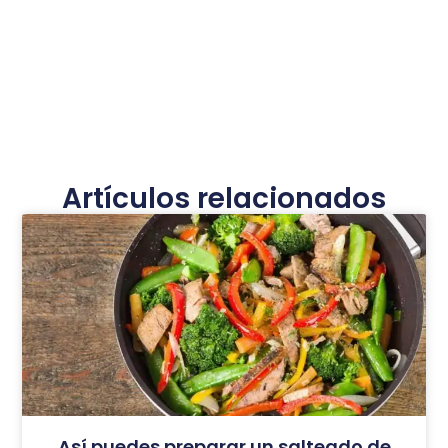
Artículos relacionados
Así puedes preparar un salteado de