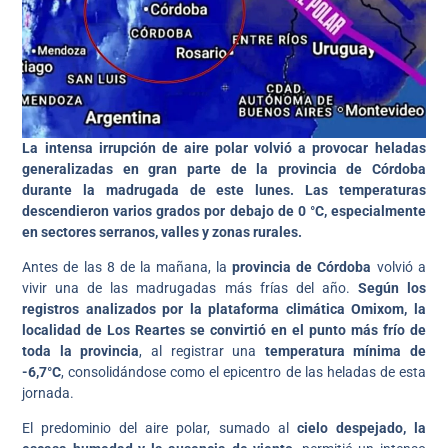
La intensa irrupción de aire polar volvió a provocar heladas
generalizadas en gran parte de la provincia de Córdoba
durante la madrugada de este lunes. Las temperaturas
descendieron varios grados por debajo de 0 °C, especialmente
en sectores serranos, valles y zonas rurales.
Antes de las 8 de la mañana, la
provincia de Córdoba
volvió a
vivir una de las madrugadas más frías del año.
Según los
registros analizados por la plataforma climática Omixom, la
localidad de Los Reartes se convirtió en el punto más frío de
toda la provincia
, al registrar una
temperatura mínima de
-6,7°C
, consolidándose como el epicentro de las heladas de esta
jornada.
El predominio del aire polar, sumado al
cielo despejado, la