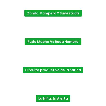
Zonda, Pampero Y Sudestada
Ruda Macho Vs Ruda Hembra
Circuito productivo de la harina
La Niña, En Alerta