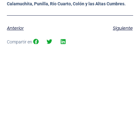
Calamuchita, Punilla, Río Cuarto, Colón y las Altas Cumbres.
Anterior
Siguiente
Compartir en