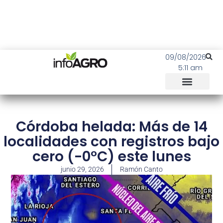
09/08/2026
5:11 am
Córdoba helada: Más de 14
localidades con registros bajo
cero (-0°C) este lunes
junio 29, 2026
Ramón Canto