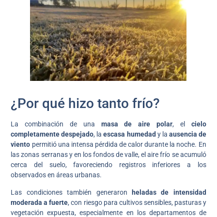
¿Por qué hizo tanto frío?
La combinación de una
masa de aire polar
, el
cielo
completamente despejado
, la
escasa humedad
y la
ausencia de
viento
permitió una intensa pérdida de calor durante la noche. En
las zonas serranas y en los fondos de valle, el aire frío se acumuló
cerca del suelo, favoreciendo registros inferiores a los
observados en áreas urbanas.
Las condiciones también generaron
heladas de intensidad
moderada a fuerte
, con riesgo para cultivos sensibles, pasturas y
vegetación expuesta, especialmente en los departamentos de