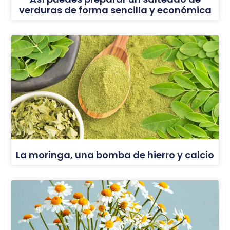
verduras de forma sencilla y económica
La moringa, una bomba de hierro y calcio