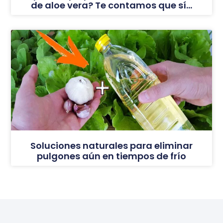
de aloe vera? Te contamos que sí…
Soluciones naturales para eliminar
pulgones aún en tiempos de frío