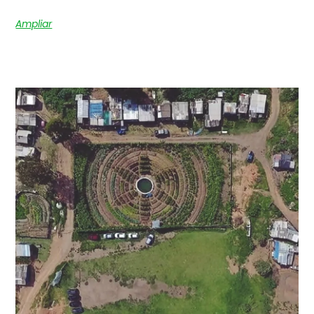
Ampliar