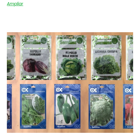
Ampliar