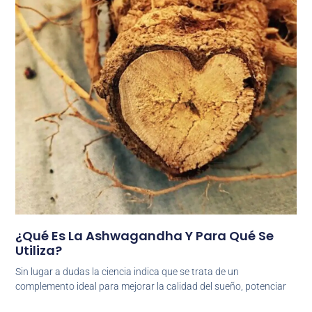
¿Qué Es La Ashwagandha Y Para Qué Se
Utiliza?
Sin lugar a dudas la ciencia indica que se trata de un
complemento ideal para mejorar la calidad del sueño, potenciar