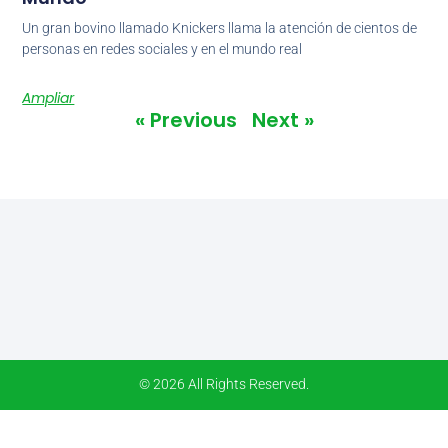
Un gran bovino llamado Knickers llama la atención de cientos de
personas en redes sociales y en el mundo real
Ampliar
« Previous
Next »
© 2026 All Rights Reserved.