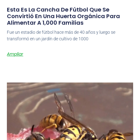
Esta Es La Cancha De Fútbol Que Se
Convirtió En Una Huerta Orgánica Para
Alimentar A 1,000 Familias
Fue un estadio de fútbol hace más de 40 años y luego se
transformó en un jardín de cultivo de 1000
Ampliar