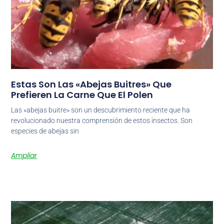
Estas Son Las «abejas Buitres» Que
Prefieren La Carne Que El Polen
Las «abejas buitre» son un descubrimiento reciente que ha
revolucionado nuestra comprensión de estos insectos. Son
especies de abejas sin
Ampliar