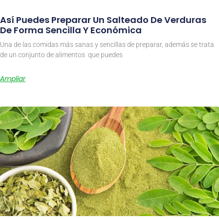
Así Puedes Preparar Un Salteado De Verduras
De Forma Sencilla Y Económica
Una de las comidas más sanas y sencillas de preparar, además se trata
de un conjunto de alimentos que puedes
Ampliar