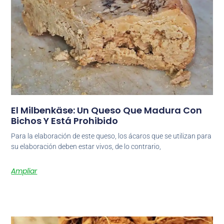
El Milbenkäse: Un Queso Que Madura Con
Bichos Y Está Prohibido
Para la elaboración de este queso, los ácaros que se utilizan para
su elaboración deben estar vivos, de lo contrario,
Ampliar