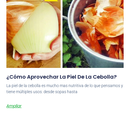
¿Cómo Aprovechar La Piel De La Cebolla?
La piel de la cebolla es mucho mas nutritiva de lo que pensamos y
tiene múltiples usos: desde sopas hasta
Ampliar