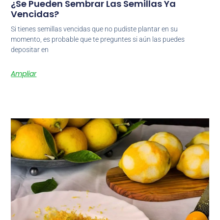
¿Se Pueden Sembrar Las Semillas Ya
Vencidas?
Si tienes semillas vencidas que no pudiste plantar en su
momento, es probable que te preguntes si aún las puedes
depositar en
Ampliar