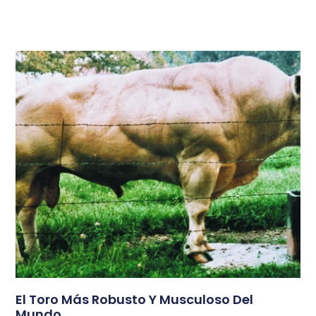
El Toro Más Robusto Y Musculoso Del
Mundo