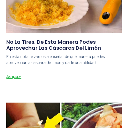
No La Tires, De Esta Manera Podes
Aprovechar Las Cáscaras Del Limón
En esta nota te vamos a enseñar de qué manera puedes
aprovechar la cascara de limón y darle una utilidad
Ampliar