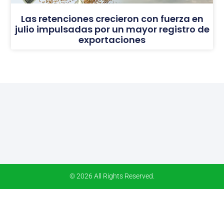
Las retenciones crecieron con fuerza en
julio impulsadas por un mayor registro de
exportaciones
© 2026 All Rights Reserved.