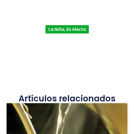
La Niña, En Alerta
Artículos relacionados