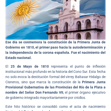
Ese día se conmemora la constitución de la Primera Junta de
Gobierno en 1810, el primer paso hacia la autodeterminación y
la independencia de la corona española. Fue el nacimiento del
Estado nacional.
El
25 de Mayo de 1810
representa el punto de inflexión
institucional más profundo en la historia del Cono Sur. Esta fecha
no solo evoca la destitución formal del virrey Baltasar Hidalgo de
Cisneros, sino que marca la constitución de la
Primera Junta
Provisional Gubernativa de las Provincias del Río de la Plata a
nombre del Señor Don Fernando VII
, el primer órgano ejecutivo
de gobierno integrado mayoritariamente por criollos.
Este hito histórico se consolidó como el acta de nacimiento