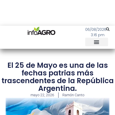
06/08/2026
3:16 pm
El 25 de Mayo es una de las
fechas patrias más
trascendentes de la República
Argentina.
mayo 22, 2026
Ramón Canto