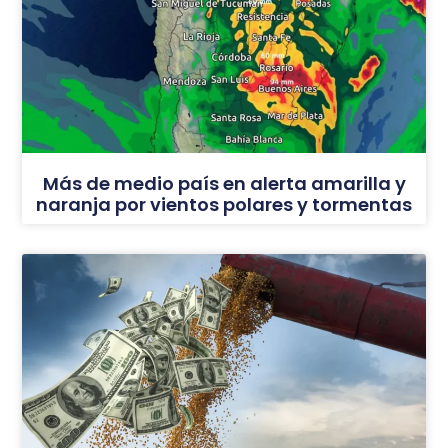
Más de medio país en alerta amarilla y
naranja por vientos polares y tormentas