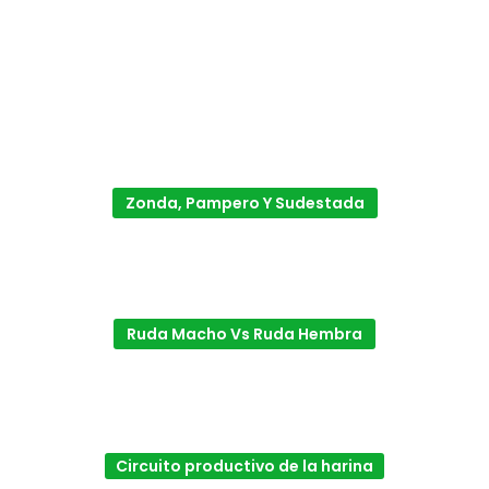
Zonda, Pampero Y Sudestada
Ruda Macho Vs Ruda Hembra
Circuito productivo de la harina