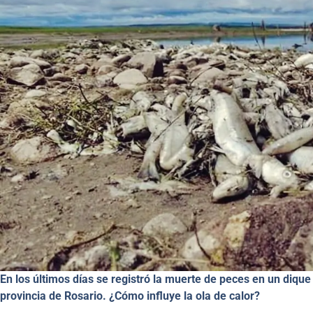
En los últimos días se registró la muerte de peces en un dique
provincia de Rosario. ¿Cómo influye la ola de calor?