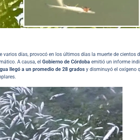
 varios días, provocó en los últimos días la muerte de cientos 
mático. A causa, el
Gobierno de Córdoba
emitió un informe ind
gua llegó a un promedio de 28 grados
y disminuyó el oxígeno 
mplares.