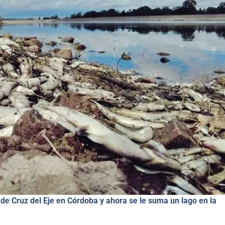
 de Cruz del Eje
en
Córdoba y ahora se le suma un lago en la