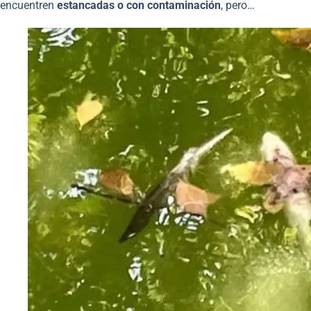
encuentren
estancadas o con contaminación
, pero…