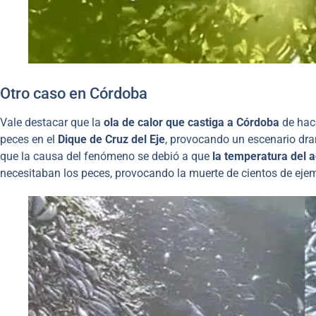
Otro caso en Córdoba
Vale destacar que la
ola de calor que castiga a Córdoba
de hace
peces en el
Dique de Cruz del Eje
, provocando un escenario dra
que la causa del fenómeno se debió a que
la temperatura del a
necesitaban los peces, provocando la muerte de cientos de eje