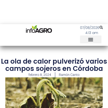
07/08/2026
4:13 am
La ola de calor pulverizó varios
campos sojeros en Córdoba
febrero 8, 2024
Ramón Canto