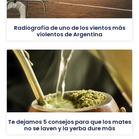
Radiografía de uno de los vientos más
violentos de Argentina
Te dejamos 5 consejos para que los mates
no se laven y la yerba dure más