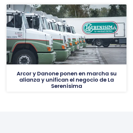
Arcor y Danone ponen en marcha su
alianza y unifican el negocio de La
Serenísima