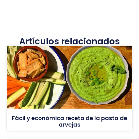
Artículos relacionados
Fácil y económica receta de la pasta de
arvejas