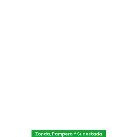
Zonda, Pampero Y Sudestada