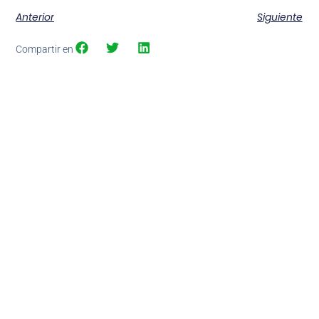
Anterior
Siguiente
Compartir en