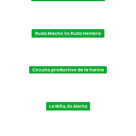
Ruda Macho Vs Ruda Hembra
Circuito productivo de la harina
La Niña, En Alerta