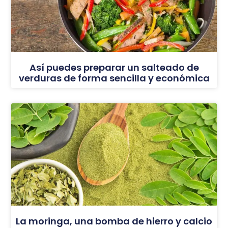
Así puedes preparar un salteado de
verduras de forma sencilla y económica
La moringa, una bomba de hierro y calcio