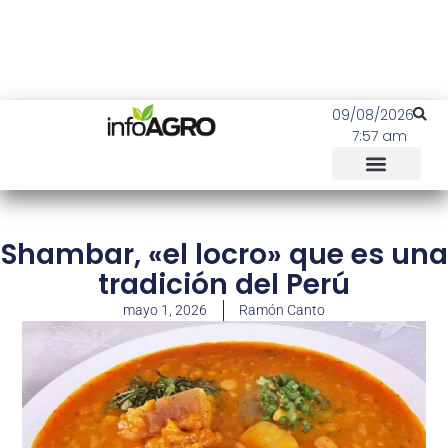
09/08/2026
7:57 am
Shambar, «el locro» que es una
tradición del Perú
mayo 1, 2026
Ramón Canto