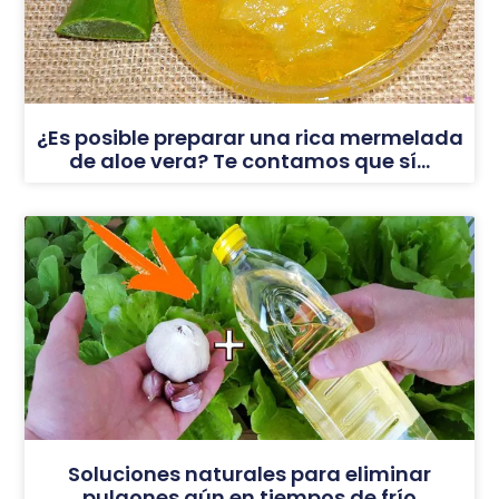
¿Es posible preparar una rica mermelada
de aloe vera? Te contamos que sí…
Soluciones naturales para eliminar
pulgones aún en tiempos de frío