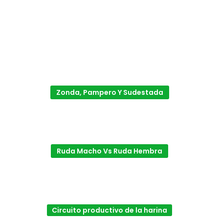
Zonda, Pampero Y Sudestada
Ruda Macho Vs Ruda Hembra
Circuito productivo de la harina