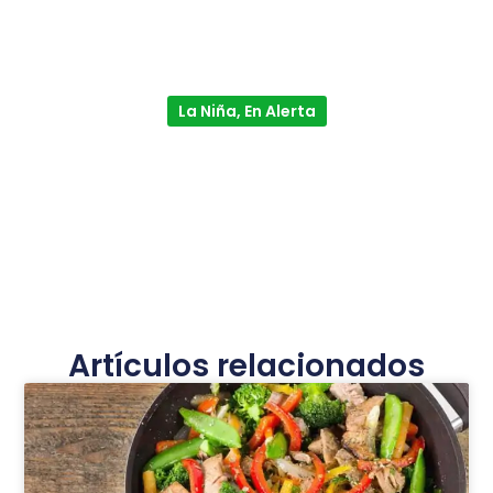
La Niña, En Alerta
Artículos relacionados