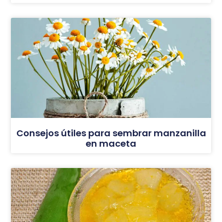
Consejos útiles para sembrar manzanilla
en maceta