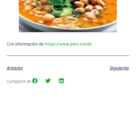
Con información de:
https://www.peru.travel/
Anterior
Siguiente
Compartir en