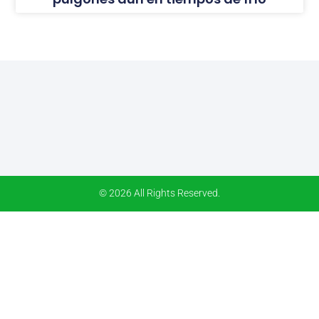
© 2026 All Rights Reserved.