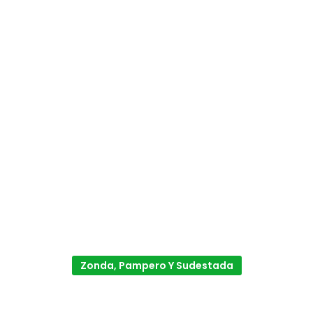
Zonda, Pampero Y Sudestada