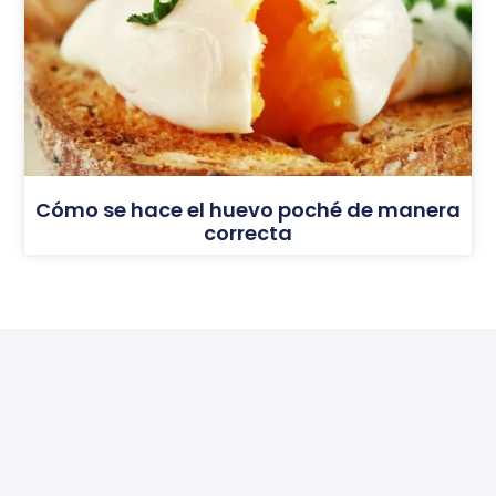
Cómo se hace el huevo poché de manera
correcta