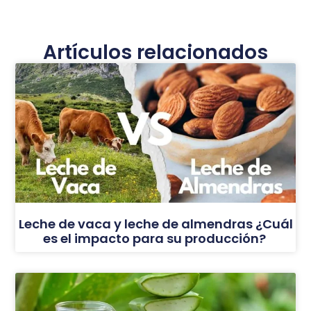
Artículos relacionados
Leche de vaca y leche de almendras ¿Cuál
es el impacto para su producción?