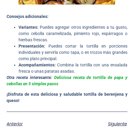
Consejos adicionales:
Variantes:
Puedes agregar otros ingredientes a tu gusto,
como cebolla caramelizada, pimiento rojo, espárragos o
hierbas frescas.
Presentación:
Puedes cortar la tortilla en porciones
individuales y servirla como tapa, o en trozos más grandes
como plato principal.
Acompañamientos:
Combina la tortilla con una ensalada
fresca o unas patatas asadas.
Otra receta interesante:
Deliciosa receta de tortilla de papa y
cebollas en 5 simples pasos
¡Disfruta de esta deliciosa y saludable tortilla de berenjena y
queso!
Anterior
Siguiente