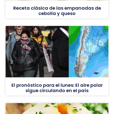
Receta clásica de las empanadas de
cebolla y queso
El pronóstico para el lunes: El aire polar
sigue circulando en el país