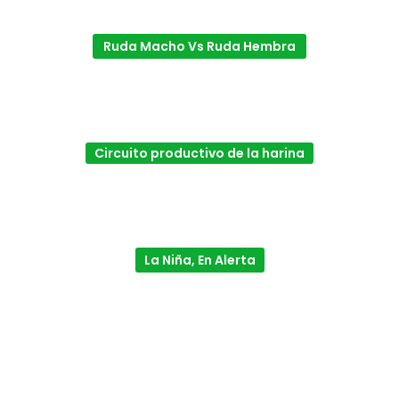
Ruda Macho Vs Ruda Hembra
Circuito productivo de la harina
La Niña, En Alerta