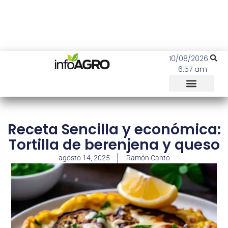
10/08/2026
6:57 am
Receta Sencilla y económica:
Tortilla de berenjena y queso
agosto 14, 2025
Ramón Canto