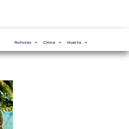
Noticias
Clima
Huerta