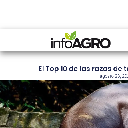
El Top 10 de las razas d
agosto 23, 20