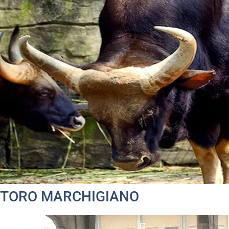
TORO MARCHIGIANO