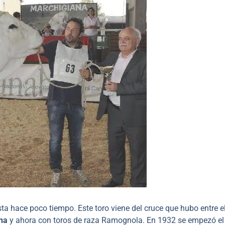
ta hace poco tiempo. Este toro viene del cruce que hubo entre e
na
y ahora con toros de raza Ramognola. En 1932 se empezó el