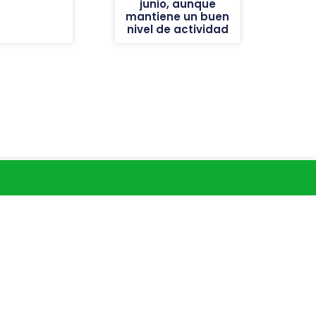
junio, aunque
mantiene un buen
nivel de actividad