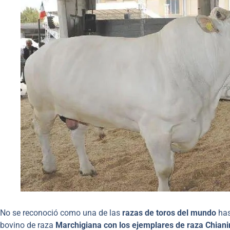
No se reconoció como una de las
razas de toros del mundo
has
bovino de raza
Marchigiana con los ejemplares de raza Chiani