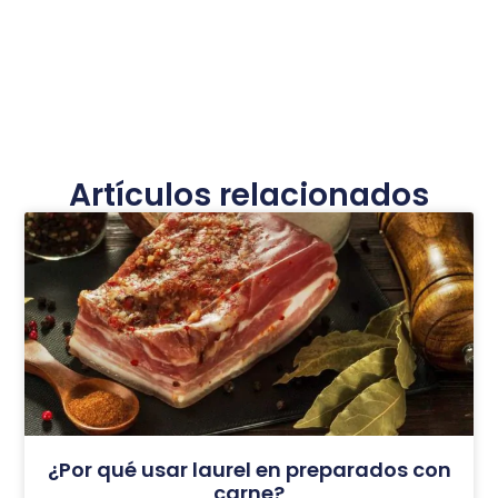
Artículos relacionados
¿Por qué usar laurel en preparados con
carne?