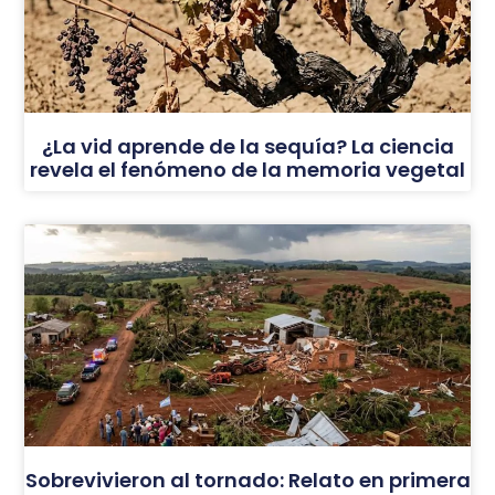
¿La vid aprende de la sequía? La ciencia
revela el fenómeno de la memoria vegetal
Sobrevivieron al tornado: Relato en primera