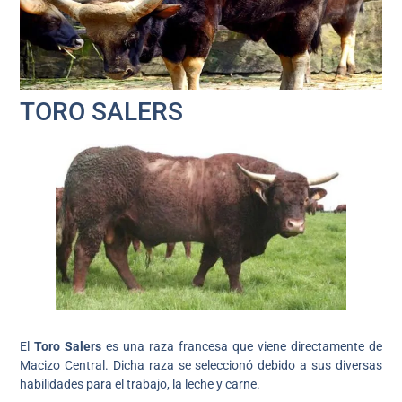
TORO SALERS
El
Toro Salers
es una raza francesa que viene directamente de
Macizo Central. Dicha raza se seleccionó debido a sus diversas
habilidades para el trabajo, la leche y carne.