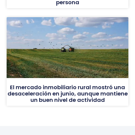
persona
El mercado inmobiliario rural mostró una
desaceleración en junio, aunque mantiene
un buen nivel de actividad