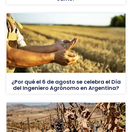
¿Por qué el 6 de agosto se celebra el Día
del Ingeniero Agrónomo en Argentina?