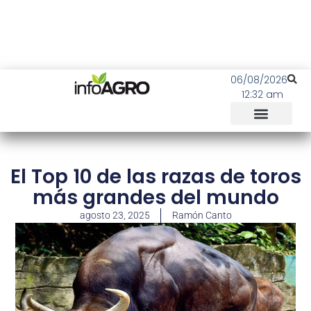
06/08/2026
12:32 am
El Top 10 de las razas de toros
más grandes del mundo
agosto 23, 2025
Ramón Canto