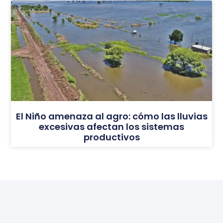
El Niño amenaza al agro: cómo las lluvias
excesivas afectan los sistemas
productivos