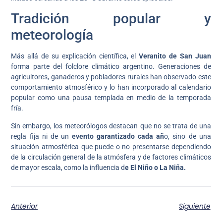
Tradición popular y
meteorología
Más allá de su explicación científica, el
Veranito de San Juan
forma parte del folclore climático argentino. Generaciones de
agricultores, ganaderos y pobladores rurales han observado este
comportamiento atmosférico y lo han incorporado al calendario
popular como una pausa templada en medio de la temporada
fría.
Sin embargo, los meteorólogos destacan que no se trata de una
regla fija ni de un
evento garantizado cada añ
o, sino de una
situación atmosférica que puede o no presentarse dependiendo
de la circulación general de la atmósfera y de factores climáticos
de mayor escala, como la influencia d
e El Niño o La Niña.
Anterior
Siguiente