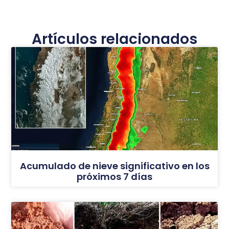
Artículos relacionados
Acumulado de nieve significativo en los
próximos 7 días