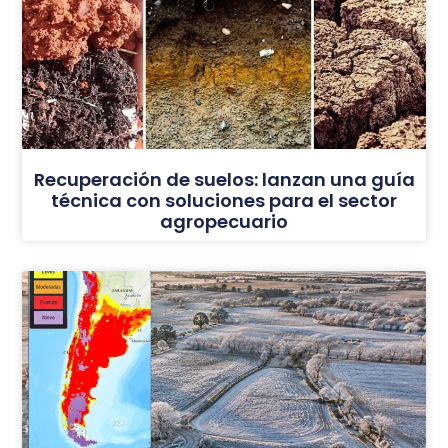
Recuperación de suelos: lanzan una guía
técnica con soluciones para el sector
agropecuario