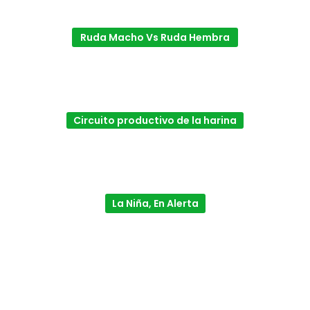
Ruda Macho Vs Ruda Hembra
Circuito productivo de la harina
La Niña, En Alerta