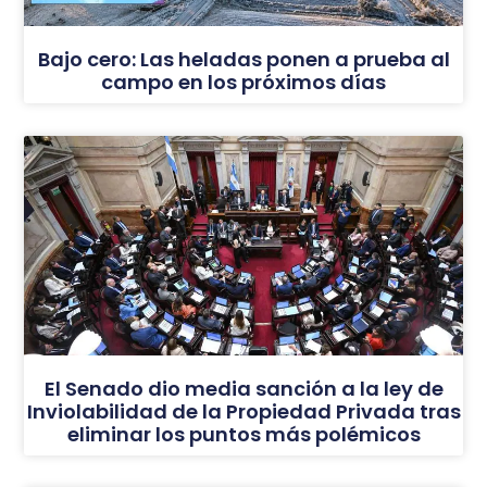
Bajo cero: Las heladas ponen a prueba al
campo en los próximos días
El Senado dio media sanción a la ley de
Inviolabilidad de la Propiedad Privada tras
eliminar los puntos más polémicos