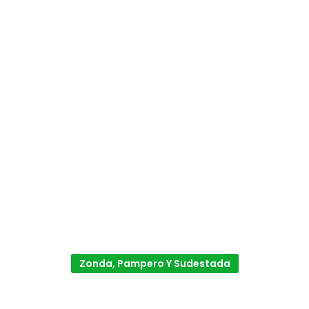
Zonda, Pampero Y Sudestada