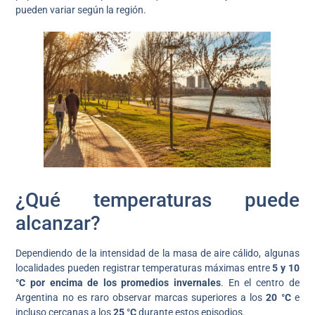
pueden variar según la región.
¿Qué temperaturas puede
alcanzar?
Dependiendo de la intensidad de la masa de aire cálido, algunas
localidades pueden registrar temperaturas máximas entre
5 y 10
°C por encima de los promedios invernales
. En el centro de
Argentina no es raro observar marcas superiores a los
20 °C
e
incluso cercanas a los
25 °C
durante estos episodios.