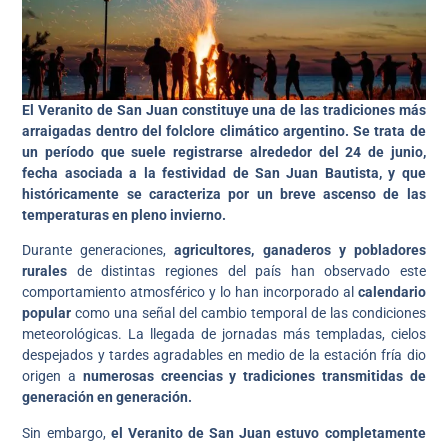
El Veranito de San Juan constituye una de las tradiciones más
arraigadas dentro del folclore climático argentino. Se trata de
un período que suele registrarse alrededor del 24 de junio,
fecha asociada a la festividad de San Juan Bautista, y que
históricamente se caracteriza por un breve ascenso de las
temperaturas en pleno invierno.
Durante generaciones,
agricultores, ganaderos y pobladores
rurales
de distintas regiones del país han observado este
comportamiento atmosférico y lo han incorporado al
calendario
popular
como una señal del cambio temporal de las condiciones
meteorológicas. La llegada de jornadas más templadas, cielos
despejados y tardes agradables en medio de la estación fría dio
origen a
numerosas creencias y tradiciones transmitidas de
generación en generación.
Sin embargo,
el Veranito de San Juan estuvo completamente