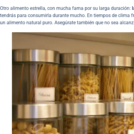
Otro alimento estrella, con mucha fama por su larga duración:
l
tendrás para consumirla durante mucho. En tiempos de clima frí
un alimento natural puro. Asegúrate también que no sea alcanz