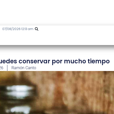
07/08/2026 12:13 am
 puedes conservar por mucho tiempo
26
Ramón Canto