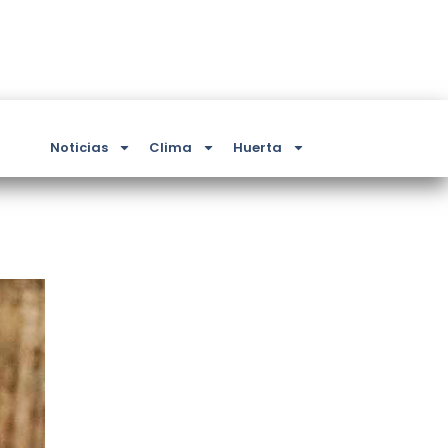
Noticias
Clima
Huerta