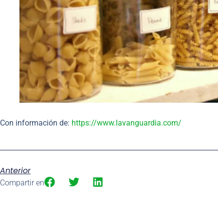
Con información de:
https://www.lavanguardia.com/
Anterior
Compartir en