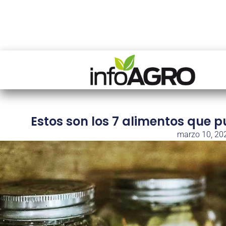
Estos son los 7 alimentos que
marzo 10, 20