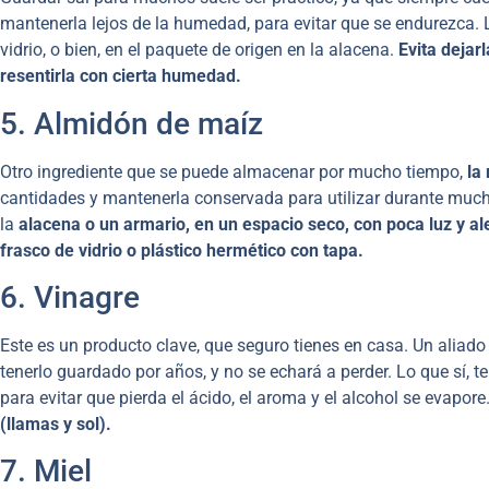
mantenerla lejos de la humedad, para evitar que se endurezca
vidrio, o bien, en el paquete de origen en la alacena.
Evita dejar
resentirla con cierta humedad.
5. Almidón de maíz
Otro ingrediente que se puede almacenar por mucho tiempo,
la
cantidades y mantenerla conservada para utilizar durante muc
la
alacena o un armario, en un espacio seco, con poca luz y a
frasco de vidrio o plástico hermético con tapa.
6. Vinagre
Este es un producto clave, que seguro tienes en casa. Un aliado
tenerlo guardado por años, y no se echará a perder. Lo que sí, 
para evitar que pierda el ácido, el aroma y el alcohol se evapore
(llamas y sol).
7. Miel